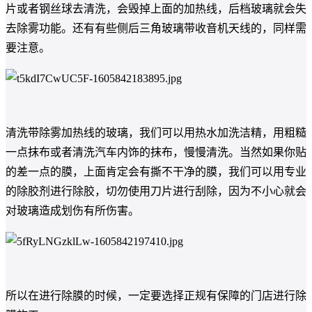
片或者钢丝球去清洗，会毁掉上面的加热线，后档玻璃就会失
去除雾功能。还有有些侧后三角玻璃带收音机天线的，同样需
要注意。
清洗带除雾加热线的玻璃，我们可以用热水加洗洁精，用粗糙
一点抹布或者清洗汽车内饰的抹布，慢慢清洗。当然如果你贴
的差一点的膜，上面肯定会有撕不干净的膜，我们可以用专业
的除胶剂进行除胶，切勿使用刀片进行刮除，因为不小心就会
对玻璃造成划伤有所伤害。
所以在进行除膜的时候，一定要选择正规有保障的门店进行除