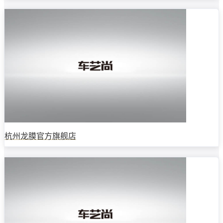
杭州龙膜官方旗舰店