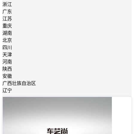
浙江
广东
江苏
重庆
湖南
北京
四川
天津
河南
陕西
安徽
广西壮族自治区
辽宁