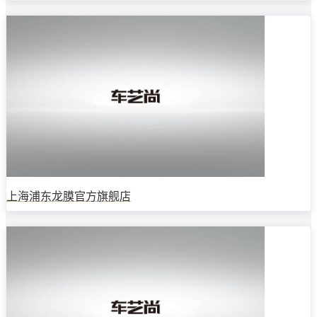
上海浦东龙膜官方旗舰店