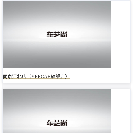
南京江北店（YEECAR旗舰店）