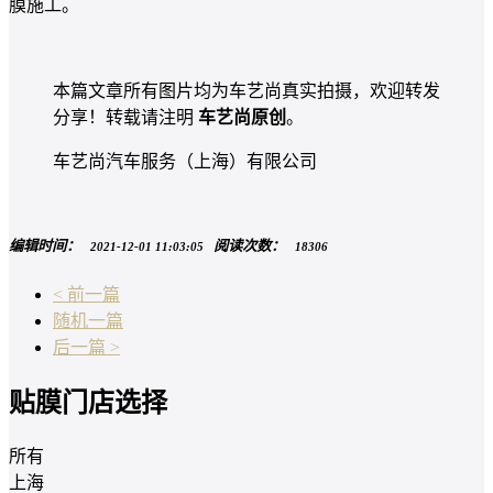
膜施工。
本篇文章所有图片均为车艺尚真实拍摄，欢迎转发
分享！转载请注明
车艺尚原创
。
车艺尚汽车服务（上海）有限公司
编辑时间：
阅读次数：
2021-12-01 11:03:05
18306
< 前一篇
随机一篇
后一篇 >
贴膜门店选择
所有
上海