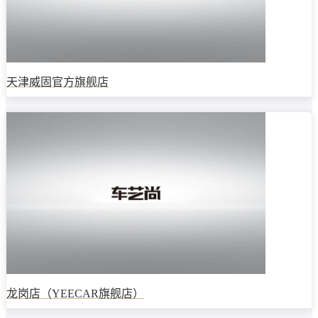
天津威固官方旗舰店
龙岗店（YEECAR旗舰店）