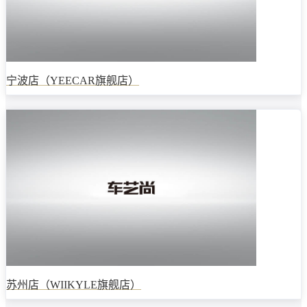
宁波店（YEECAR旗舰店）
苏州店（WIIKYLE旗舰店）