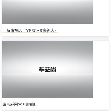
上海浦东店（YEECAR旗舰店）
南京威固官方旗舰店