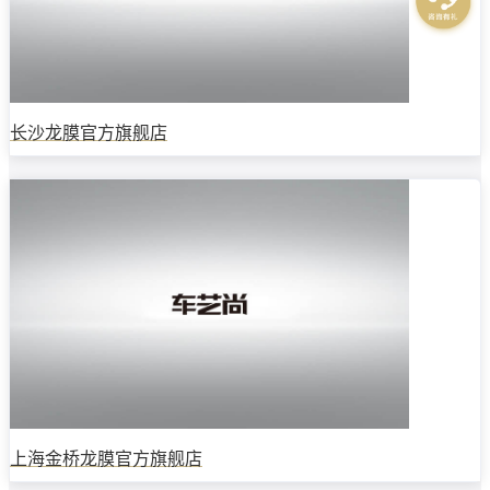
长沙龙膜官方旗舰店
上海金桥龙膜官方旗舰店