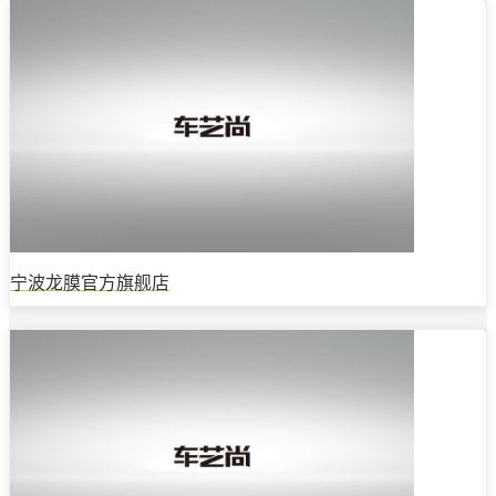
宁波龙膜官方旗舰店