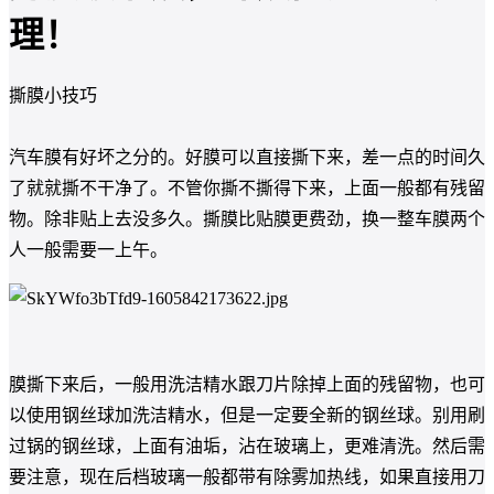
理！
撕膜小技巧
汽车膜有好坏之分的。好膜可以直接撕下来，差一点的时间久
了就就撕不干净了。不管你撕不撕得下来，上面一般都有残留
物。除非贴上去没多久。撕膜比贴膜更费劲，换一整车膜两个
人一般需要一上午。
膜撕下来后，一般用洗洁精水跟刀片除掉上面的残留物，也可
以使用钢丝球加洗洁精水，但是一定要全新的钢丝球。别用刷
过锅的钢丝球，上面有油垢，沾在玻璃上，更难清洗。然后需
要注意，现在后档玻璃一般都带有除雾加热线，如果直接用刀