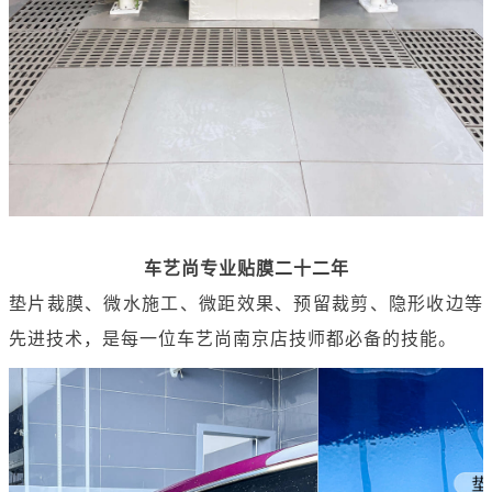
车艺尚专业贴膜二十二年
垫片裁膜、微水施工、微距效果、预留裁剪、隐形收边等
先进技术，是每一位车艺尚南京店技师都必备的技能。