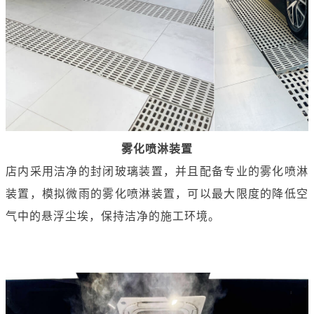
雾化喷淋装置
店内采用洁净的封闭玻璃装置，并且配备专业的雾化喷淋
装置，模拟微雨的雾化喷淋装置，可以最大限度的降低空
气中的悬浮尘埃，保持洁净的施工环境。