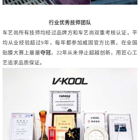
行业优秀技师团队
车艺尚所有技师均经过品牌方和车艺尚双重考核认证，平
均从业经验超过9年，每年都参加威固官方比赛，在全国
贴膜大赛上屡屡
夺冠
，22年从未停止超越创新，用匠心工
艺追求品质保证。