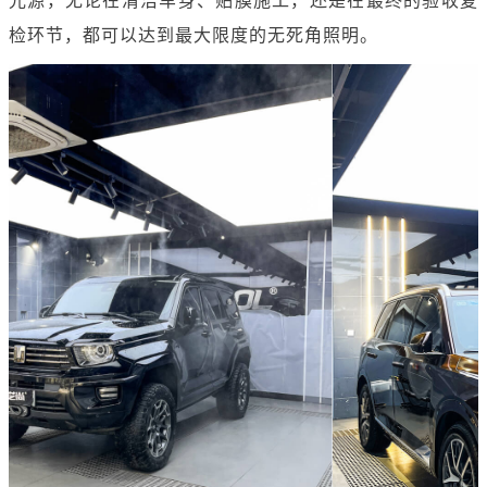
光源，无论在清洁车身、贴膜施工，还是在最终的验收复
检环节，都可以达到最大限度的无死角照明。