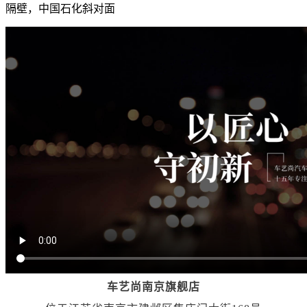
隔壁，中国石化斜对面
车艺尚南京旗舰店