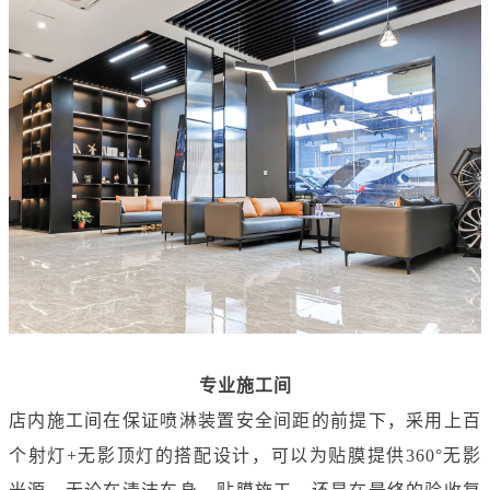
专业施工间
店内施工间在保证喷淋装置安全间距的前提下，采用上百
个射灯+无影顶灯的搭配设计，可以为贴膜提供360°无影