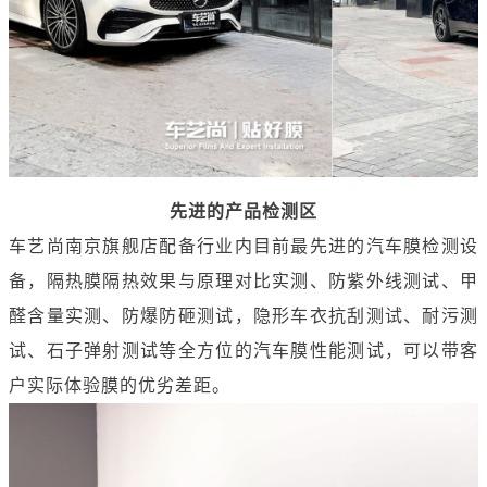
先进的产品检测区
车艺尚南京旗舰店配备行业内目前最先进的汽车膜检测设
备，隔热膜隔热效果与原理对比实测、防紫外线测试、甲
醛含量实测、防爆防砸测试，隐形车衣抗刮测试、耐污测
试、石子弹射测试等全方位的汽车膜性能测试，可以带客
户实际体验膜的优劣差距。