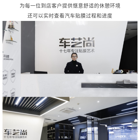
为每一位到店客户提供惬意舒适的休憩环境
还可以实时查看汽车贴膜过程和进度