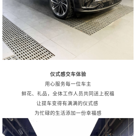
仪式感交车体验
用心服务每一位车主
鲜花、礼品，全体工作人员共同送上祝福
让提车变得有满满的仪式感
为忙碌的生活添加一份幸福感