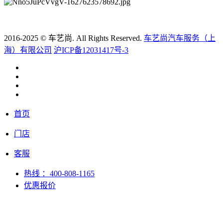
2016-2025 © 车艺尚. All Rights Reserved.
车艺尚汽车服务（上
海）有限公司
沪ICP备12031417号-3
首页
门店
客服
热线
：400-808-1165
优惠报价