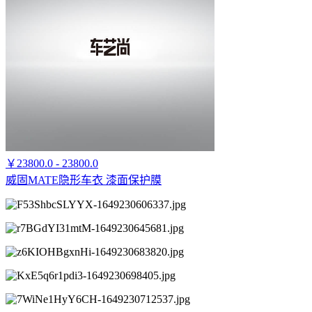
￥23800.0 - 23800.0
威固MATE隐形车衣 漆面保护膜