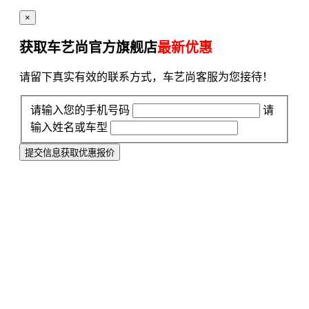
×
获取车艺尚官方旗舰店
最新优惠
请留下真实有效的联系方式，车艺尚客服为您接待！
请输入您的手机号码
请
输入姓名或车型
提交信息获取优惠报价