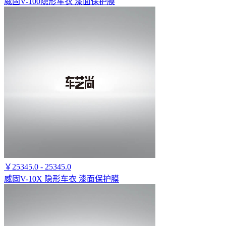
威固V-100隐形车衣 漆面保护膜
￥25345.0 - 25345.0
威固V-10X 隐形车衣 漆面保护膜