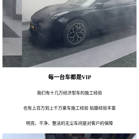
每一台车都是VIP
我们有十几万经济型车的施工经验
也有上百万到上千万豪车施工经验 贴膜经验丰富
明亮、干净、整洁的无尘车间是对客户的保障