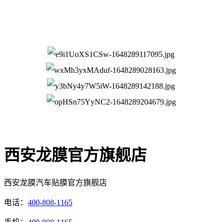
西安龙膜官方旗舰店
西安龙膜汽车贴膜官方旗舰店
电话：
400-808-1165