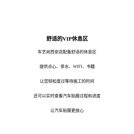
舒适的VIP休息区
车艺尚西安店配备舒适的休息区
提供点心、茶水、WIFI、书籍
让您轻松度过等待施工的时间
还可以实时查看汽车贴膜过程和进度
让汽车贴膜更放心