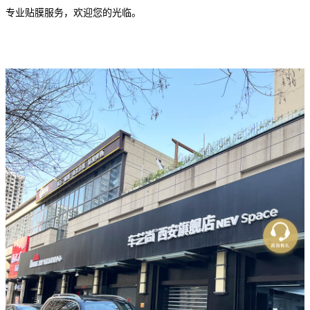
专业贴膜服务，欢迎您的光临。