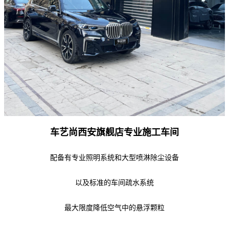
车艺尚西安旗舰店专业施工车间
配备有专业照明系统和大型喷淋除尘设备
以及标准的车间疏水系统
最大限度降低空气中的悬浮颗粒