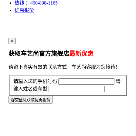
热线
：400-808-1165
优惠报价
×
获取车艺尚官方旗舰店
最新优惠
请留下真实有效的联系方式，车艺尚客服为您接待！
请输入您的手机号码
请
输入姓名或车型
提交信息获取优惠报价