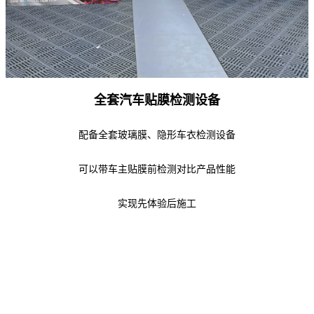
全套汽车贴膜检测设备
配备全套玻璃膜、隐形车衣检测设备
可以带车主贴膜前检测对比产品性能
实现先体验后施工