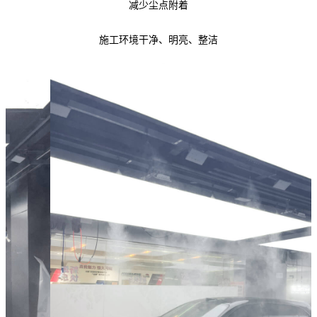
减少尘点附着
施工环境干净、明亮、整洁