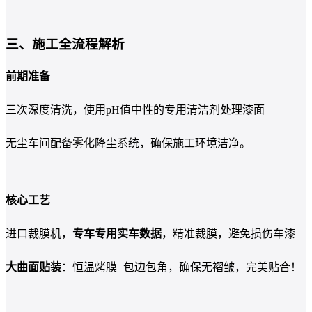
三、施工全流程解析
前期准备
三次深度清洗，使用pH值中性的专用清洁剂处理漆面
无尘车间配备雾化降尘系统，确保施工环境洁净。
核心工艺
进口裁膜机，
专车专用实车数据
，精准裁膜，避免损伤车漆
大曲面贴装
：恒温烤膜+包边包角，确保无褶皱，完美贴合！