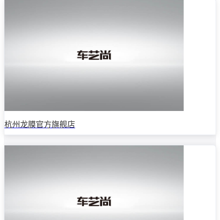
杭州龙膜官方旗舰店