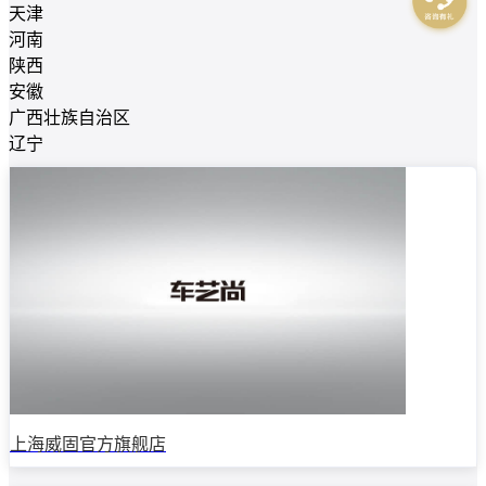
天津
河南
陕西
安徽
广西壮族自治区
辽宁
上海威固官方旗舰店