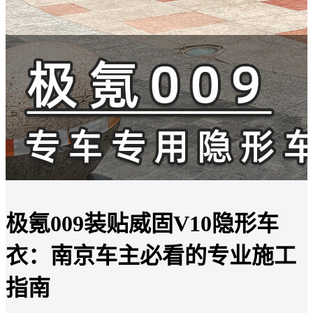
极氪009装贴威固V10隐形车
衣：南京车主必看的专业施工
指南