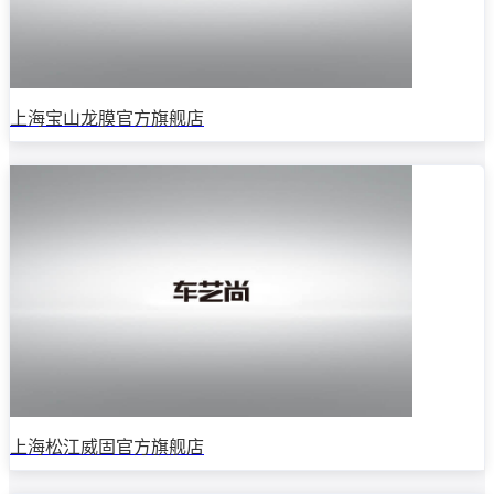
上海宝山龙膜官方旗舰店
上海松江威固官方旗舰店