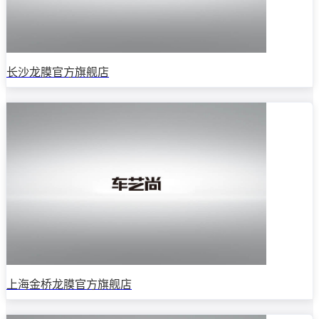
长沙龙膜官方旗舰店
上海金桥龙膜官方旗舰店