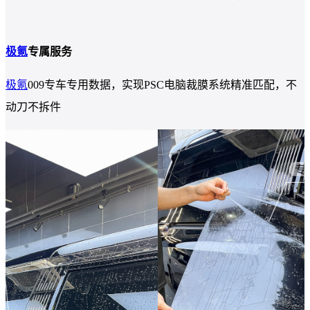
极氪
专属服务
极氪
009专车专用数据，实现PSC电脑裁膜系统精准匹配，不
动刀不拆件