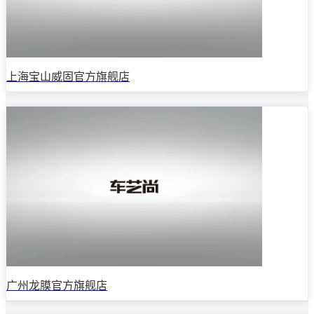
上海宝山威固官方旗舰店
广州龙膜官方旗舰店