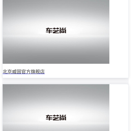
北京威固官方旗舰店