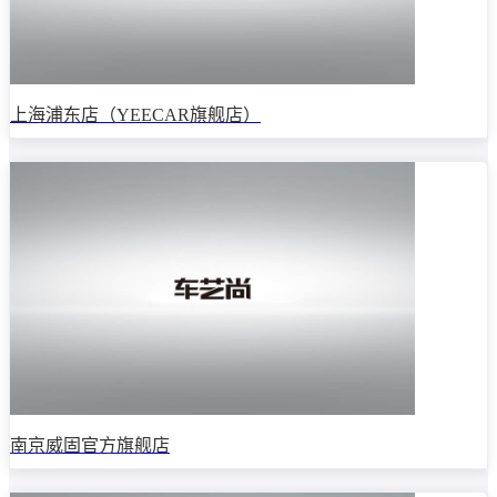
上海浦东店（YEECAR旗舰店）
南京威固官方旗舰店