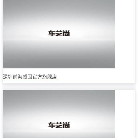
深圳前海威固官方旗舰店