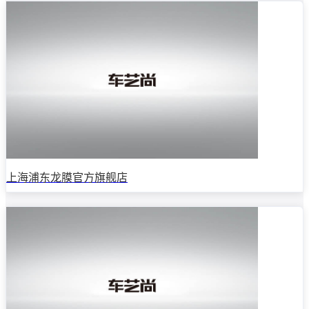
上海浦东龙膜官方旗舰店