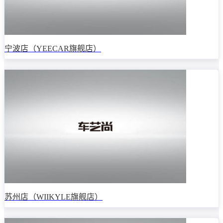
宁波店（YEECAR旗舰店）
苏州店（WIIKYLE旗舰店）