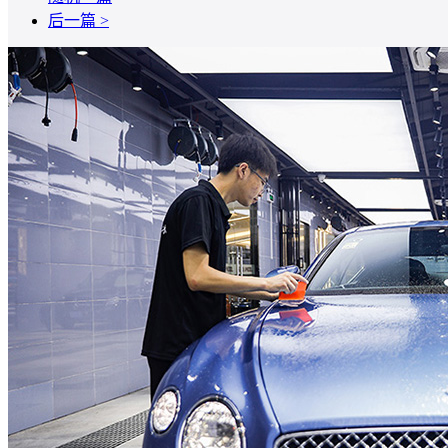
后一篇 >