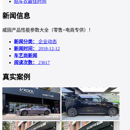
贴车衣最佳时间
新闻信息
威固产品性能参数大全（零售+电商专供）！
新闻分类：
企业动态
新闻时间：
2018-12-12
车艺尚新闻
阅读次数：
23617
真实案例