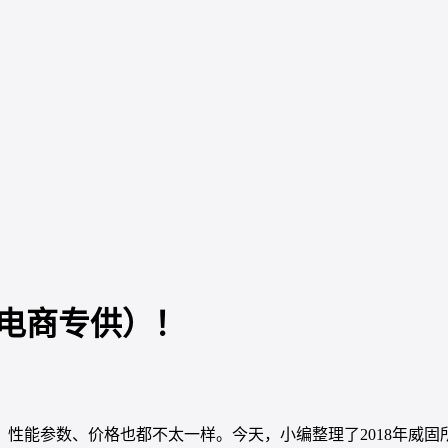
电商专供）！
性能参数、价格也都不太一样。今天，小编整理了2018年威