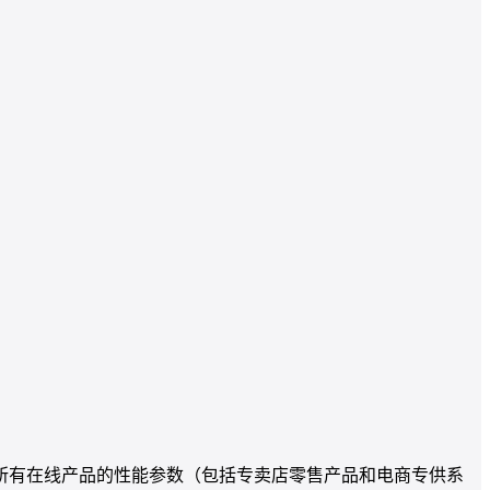
固所有在线产品的性能参数（包括专卖店零售产品和电商专供系