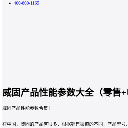
400-808-1165
威固产品性能参数大全（零售+
威固产品性能参数合集！
在中国，威固的产品有很多，根据销售渠道的不同，产品型号、