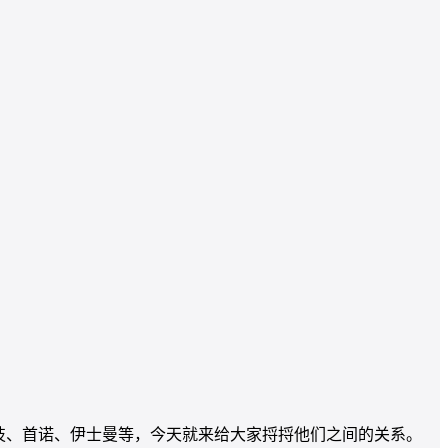
技、首诺、伊士曼等，今天就来给大家捋捋他们之间的关系。