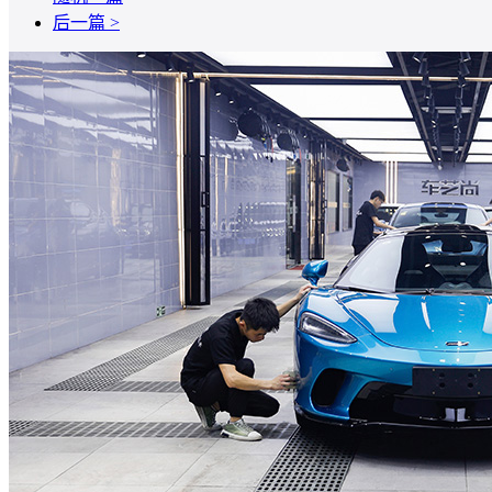
后一篇 >