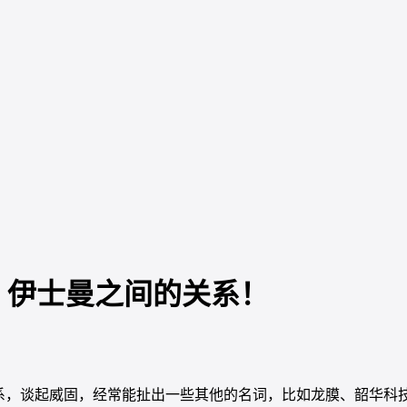
、伊士曼之间的关系！
关系，谈起威固，经常能扯出一些其他的名词，比如龙膜、韶华科