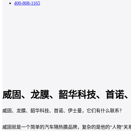
400-808-1165
威固、龙膜、韶华科技、首诺
威固、龙膜、韶华科技、首诺、伊士曼，它们有什么联系？
威固就是一个简单的汽车隔热膜品牌，复杂的是他的“人物”