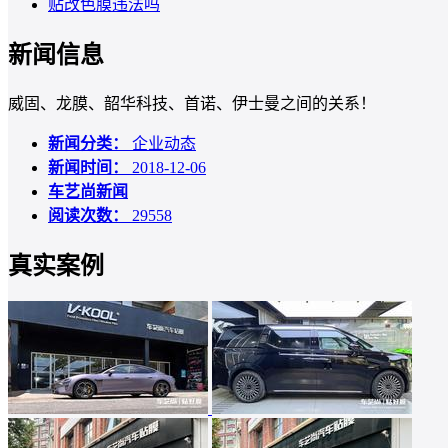
贴改色膜违法吗
新闻信息
威固、龙膜、韶华科技、首诺、伊士曼之间的关系！
新闻分类：
企业动态
新闻时间：
2018-12-06
车艺尚新闻
阅读次数：
29558
真实案例