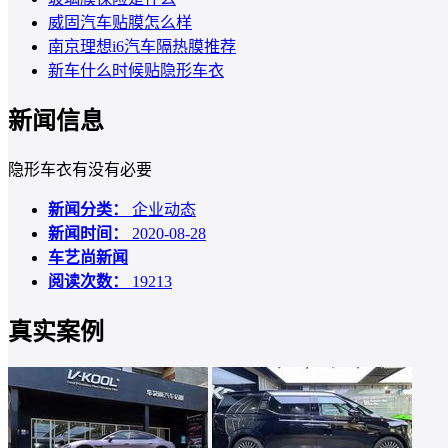
威固汽车贴膜怎么样
南京理想i6汽车隔热膜推荐
新车什么时候贴隐形车衣
新闻信息
隐形车衣有没有必要
新闻分类：
企业动态
新闻时间：
2020-08-28
车艺尚新闻
阅读次数：
19213
真实案例