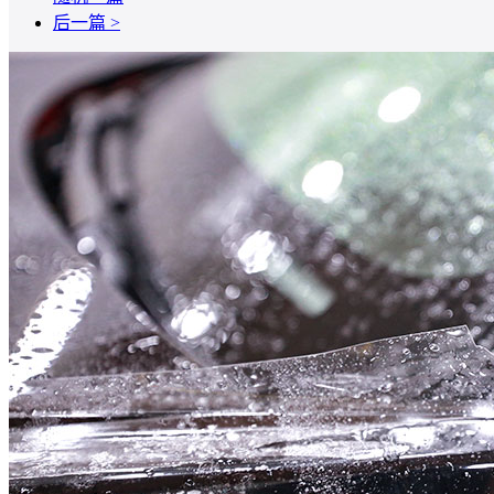
后一篇 >