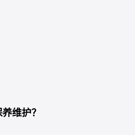
保养维护？