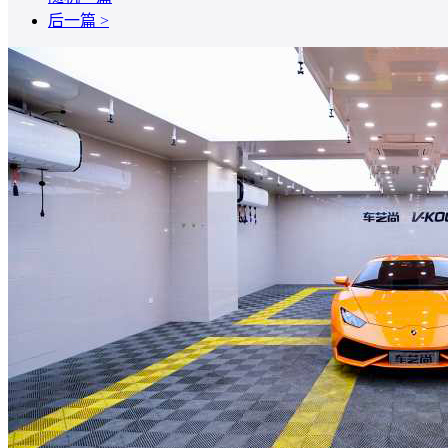
后一篇 >