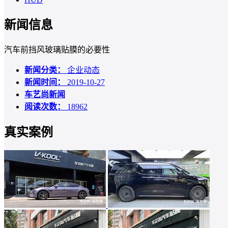
新闻信息
汽车前挡风玻璃贴膜的必要性
新闻分类：
企业动态
新闻时间：
2019-10-27
车艺尚新闻
阅读次数：
18962
真实案例