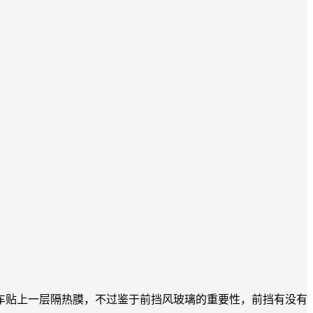
车贴上一层隔热膜，不过鉴于前挡风玻璃的重要性，前挡有没有