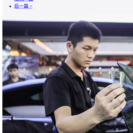
后一篇 >