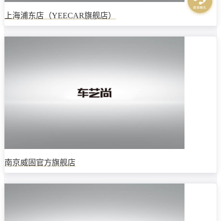
上海浦东店（YEECAR旗舰店）
南京威固官方旗舰店