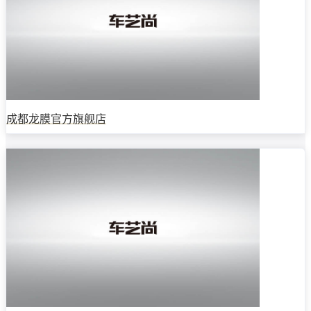
成都龙膜官方旗舰店