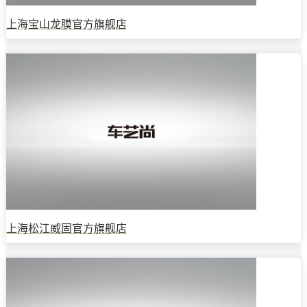
上海宝山龙膜官方旗舰店
上海松江威固官方旗舰店