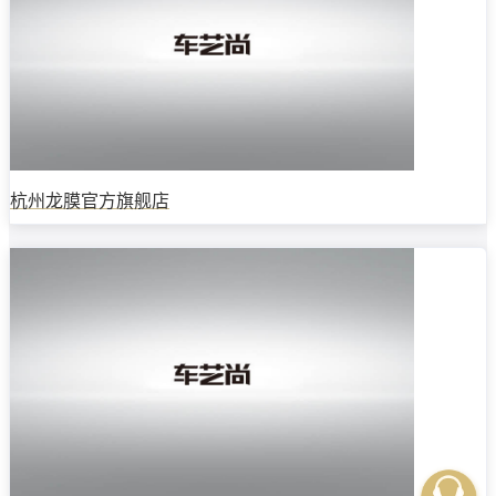
杭州龙膜官方旗舰店