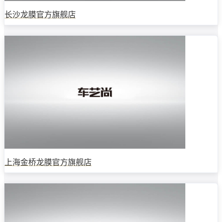
长沙龙膜官方旗舰店
上海金桥龙膜官方旗舰店