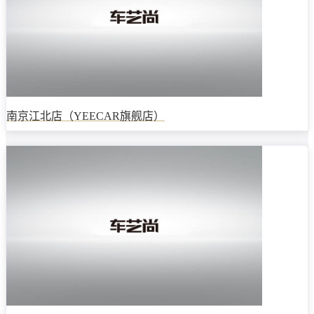
南京江北店（YEECAR旗舰店）