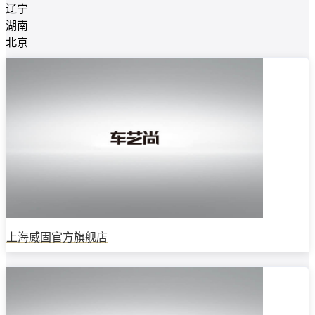
辽宁
湖南
北京
上海威固官方旗舰店