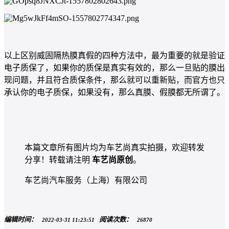
以上区别威固隔热膜真假的四种方法中，最为重要的就是验证
电子质保了，如果你的质保是真实有效的，那么一旦贴的膜出
现问题，并且符合质保条件，那么就可以重新贴，而官方也只
承认你的电子质保，如果没有，那么真膜、假膜都无所谓了。
本篇文章所有图片均为车艺尚真实拍摄，欢迎转发
分享！转载请注明
车艺尚原创
。
车艺尚汽车服务（上海）有限公司
编辑时间：
阅读次数：
2022-03-31 11:23:51
26870