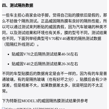
四、测试隔热数据
一些车主担心商家会动手脚，觉得自己贴的膜依旧是假的，那
么不妨做个隔热测试。正品威固隔热膜有良好的隔热性能，所
以可以通过测试来判断贴的威固真假，因为汽车玻璃的种类不
同，以及测试结果和环境也有关系，膜的型号不同，测试结果
也不同，下面列举经典型号V70和V40通常的隔热测试数据
（阻隔红外线测试）。
贴威固V70之后隔热测试结果40-50左右
贴威固V40之后隔热测试结果20-30左右
不同的车型贴膜后的数据肯定是会不一样的，因为有的车是普
通玻璃，有的是隔热玻璃（也有好坏之分），贴膜后会有少许
误差，但是相差不大，如果数据差太多，就是明显的不太正
常。
下为特斯拉MODEL3的威固隔热膜测试结果供参考