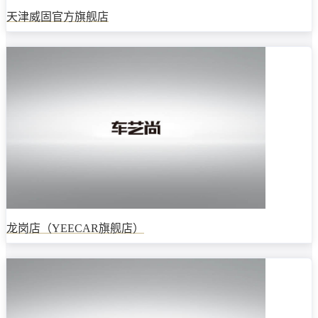
天津威固官方旗舰店
龙岗店（YEECAR旗舰店）