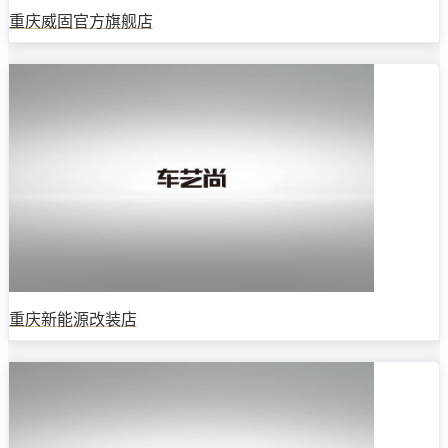
重庆威固官方旗舰店
重庆新能源改装店