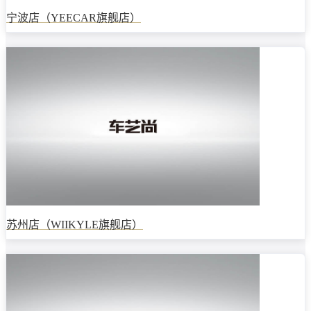
宁波店（YEECAR旗舰店）
苏州店（WIIKYLE旗舰店）