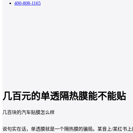
400-808-1165
几百元的单透隔热膜能不能贴
几百块的汽车贴膜怎么样
说句实在话，单透膜就是一个隔热膜的骗局。某音上/某红书上的