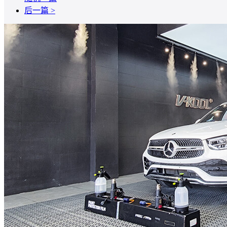
后一篇 >