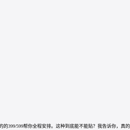
的399/599帮你全程安排。这种到底能不能贴？我告诉你，