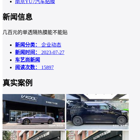
南京YU7汽车贴膜
新闻信息
几百元的单透隔热膜能不能贴
新闻分类：
企业动态
新闻时间：
2023-07-27
车艺尚新闻
阅读次数：
15897
真实案例