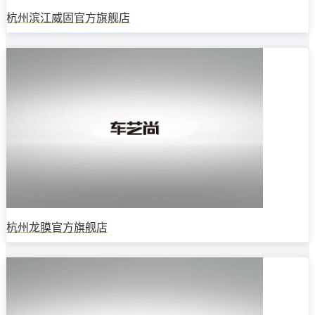
杭州滨江威固官方旗舰店
杭州龙膜官方旗舰店