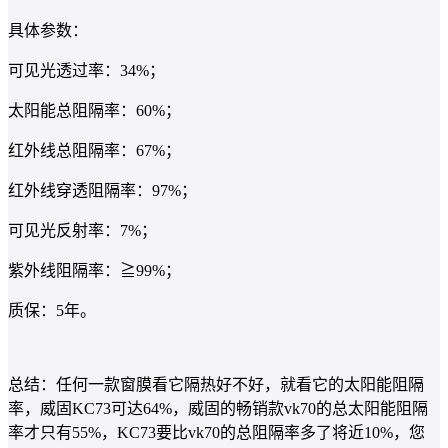
具体参数：
可见光透过率：34%；
太阳能总阻隔率：60%；
红外线总阻隔率：67%；
红外线穿透阻隔率：97%；
可见光反射率：7%；
紫外线阻隔率：≧99%；
质保：5年。
总结：任何一款窗膜看它隔热好不好，就看它的太阳能阻隔
率，威固KC73可达64%，威固的畅销款vk70的总太阳能阻隔
率才只有55%，KC73要比vk70的总阻隔率多了将近10%，您