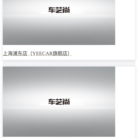
上海浦东店（YEECAR旗舰店）