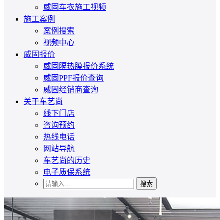
威固车衣施工视频
施工案例
案例搜索
视频中心
威固报价
威固隔热膜报价系统
威固PPF报价查询
威固经销商查询
关于车艺尚
线下门店
咨询预约
热线电话
网站导航
车艺尚的历史
电子质保系统
搜索