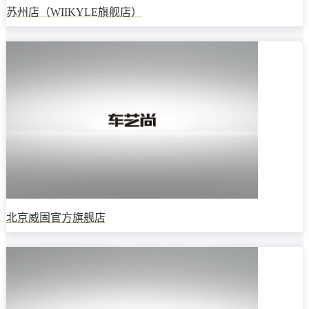
苏州店（WIIKYLE旗舰店）
北京威固官方旗舰店