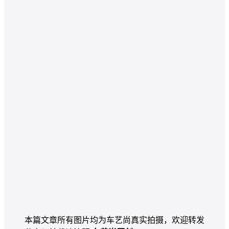
本篇文章所有图片均为车艺尚真实拍摄，欢迎转发