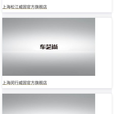
上海松江威固官方旗舰店
上海闵行威固官方旗舰店