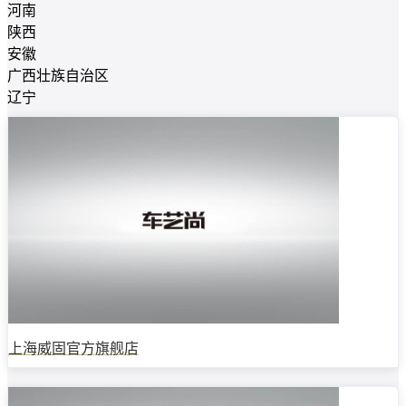
河南
陕西
安徽
广西壮族自治区
辽宁
上海威固官方旗舰店