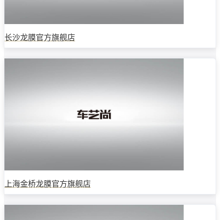
长沙龙膜官方旗舰店
上海金桥龙膜官方旗舰店