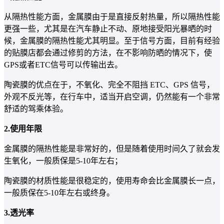
从隔热性能方面，金属膜由于是直接反射热量，所以隔热性能
更强一些，尤其是在汽车静止不动、原地接受阳光暴晒的时
候，金属膜的隔热性能尤其明显。至于信号方面，目前有经验
的贴膜店都会通过修剪的方法，在不影响防晒的情况下，使
GPS或者ETC信号可以传输出去。
陶瓷膜的优点在于，不氧化、完全不阻挡 ETC、GPS 信号，
外观不反光等，在行车中，适当开启空调，仍然能有一个非常
舒适的驾乘体验。
2.使用年限
金属膜的隔热性能是非常好的，但是随着使用时间久了就会发
生氧化，一般质保是5-10年左右；
陶瓷膜的材质性能是很稳定的，使用寿命会比金属膜长一点，
一般质保在5-10年左右或终身。
3.透光率