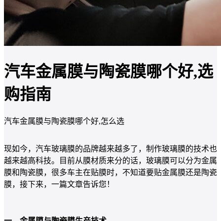
汽车金属膜与陶瓷膜哪个好,选
购指南
汽车金属膜与陶瓷膜哪个好,怎么选
现如今，汽车玻璃膜的品牌越来越多了，制作玻璃膜的技术也
越来越高科技。目前从膜材质来分的话，玻璃膜可以分为金属
膜和陶瓷膜，很多车主在贴膜时，不知道要贴金属膜还是陶瓷
膜，接下来，一篇文章告诉您！
一、金属膜与陶瓷膜生产技术