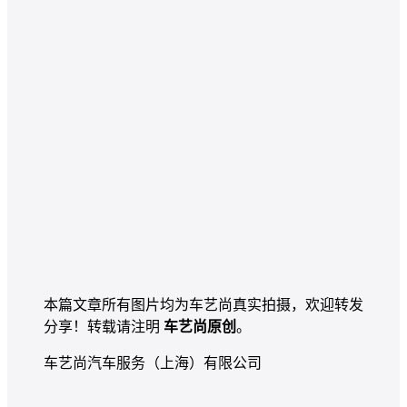
本篇文章所有图片均为车艺尚真实拍摄，欢迎转发
分享！转载请注明
车艺尚原创
。
车艺尚汽车服务（上海）有限公司