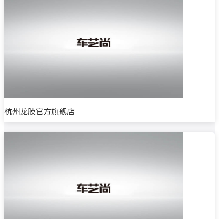
杭州龙膜官方旗舰店