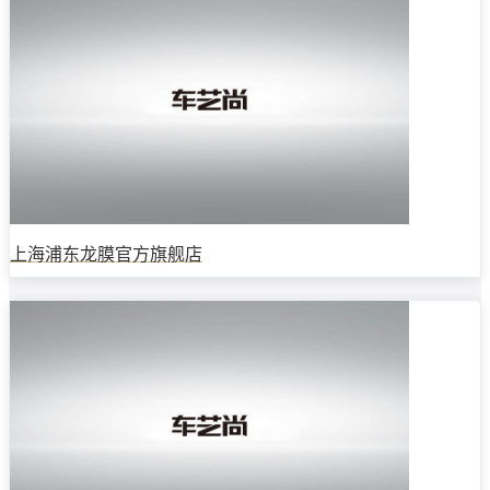
上海浦东龙膜官方旗舰店