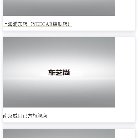
上海浦东店（YEECAR旗舰店）
南京威固官方旗舰店