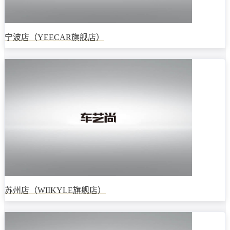
宁波店（YEECAR旗舰店）
苏州店（WIIKYLE旗舰店）