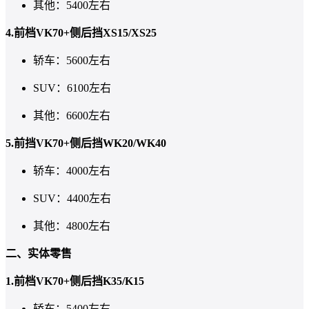
其他：5400左右
4.前档VK70+侧后挡XS15/XS25
轿车：5600左右
SUV：6100左右
其他：6600左右
5.前挡VK70+侧后挡WK20/WK40
轿车：4000左右
SUV：4400左右
其他：4800左右
二、实体零售
1.前档VK70+侧后挡K35/K15
轿车：5400左右