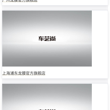
广州龙膜官方旗舰店
上海浦东龙膜官方旗舰店