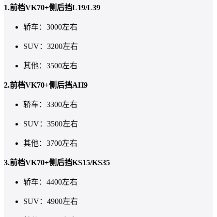
1.前档VK70+侧后挡L19/L39
轿车：3000左右
SUV：3200左右
其他：3500左右
2.前档VK70+侧后挡AH9
轿车：3300左右
SUV：3500左右
其他：3700左右
3.前档VK70+侧后挡KS15/KS35
轿车：4400左右
SUV：4900左右