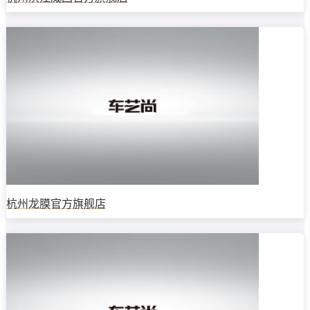
杭州龙膜官方旗舰店