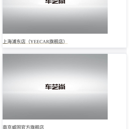
上海浦东店（YEECAR旗舰店）
南京威固官方旗舰店