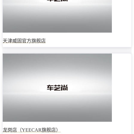
天津威固官方旗舰店
龙岗店（YEECAR旗舰店）