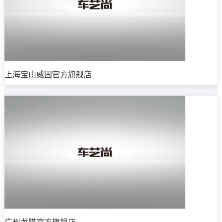
上海宝山威固官方旗舰店