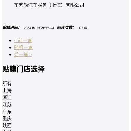
车艺尚汽车服务（上海）有限公司
编辑时间：
阅读次数：
2023-01-03 20:06:03
41449
< 前一篇
随机一篇
后一篇 >
贴膜门店选择
所有
上海
浙江
江苏
广东
重庆
陕西