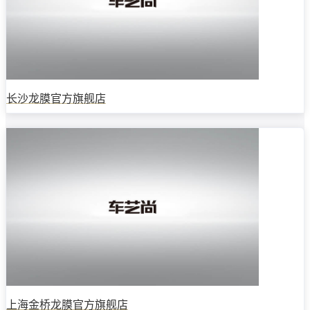
长沙龙膜官方旗舰店
上海金桥龙膜官方旗舰店