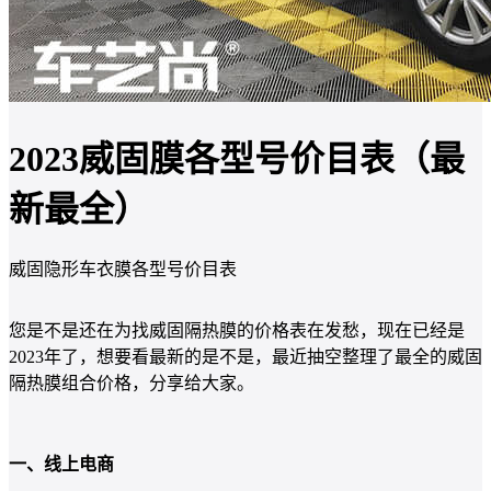
2023威固膜各型号价目表（最
新最全）
威固隐形车衣膜各型号价目表
您是不是还在为找威固隔热膜的价格表在发愁，现在已经是
2023年了，想要看最新的是不是，最近抽空整理了最全的威固
隔热膜组合价格，分享给大家。
一、线上电商