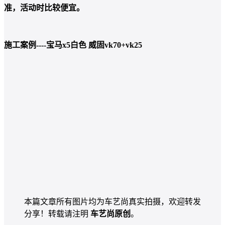
准，活动时比较便宜。
施工案例----宝马x5白色 威固vk70+vk25
本篇文章所有图片均为车艺尚真实拍摄，欢迎转发
分享！转载请注明
车艺尚原创
。