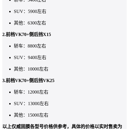
SUV：5900左右
其他：6300左右
2.前档VK70+侧后挡X15
轿车：8800左右
SUV：9400左右
其他：10000左右
3.前档VK70+侧后挡VK25
轿车：12000左右
SUV：13000左右
其他：15000左右
以上仅威固膜各型号价格供参考，具体的价格以实时售卖为