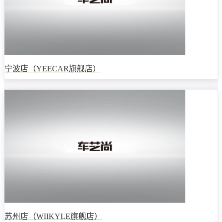
宁波店（YEECAR旗舰店）
苏州店（WIIKYLE旗舰店）