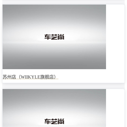
苏州店（WIIKYLE旗舰店）