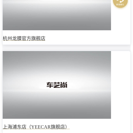
杭州龙膜官方旗舰店
上海浦东店（YEECAR旗舰店）