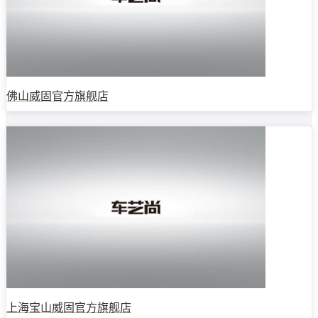
佛山威固官方旗舰店
上海宝山威固官方旗舰店