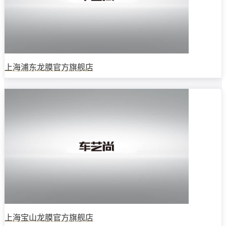
上海浦东龙膜官方旗舰店
上海宝山龙膜官方旗舰店