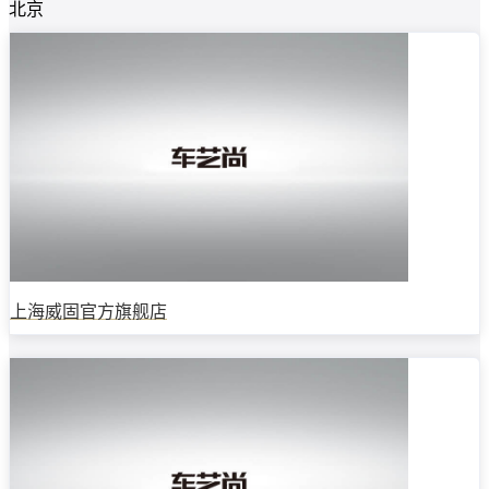
北京
上海威固官方旗舰店