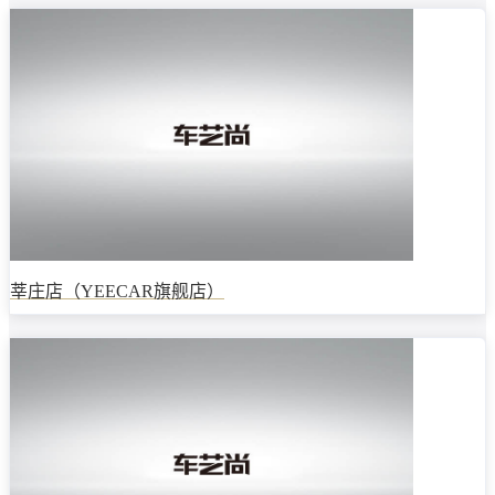
莘庄店（YEECAR旗舰店）