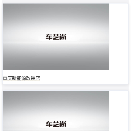
重庆新能源改装店