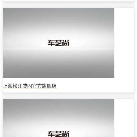
上海松江威固官方旗舰店