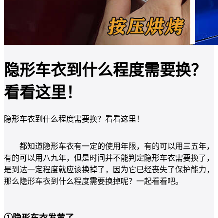
隐形车衣到什么程度需要换？
看看这里！
隐形车衣到什么程度需要换？看看这里！
都知道隐形车衣有一定的使用年限，有的可以用三五年，
有的可以用八九年，但是时间并不能判定隐形车衣需要换了，
是到达一定程度就应该换掉了，因为它已经丧失了保护能力，
那么隐形车衣到什么程度需要换掉呢？一起看看吧。