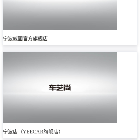
宁波威固官方旗舰店
宁波店（YEECAR旗舰店）