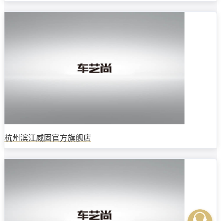
杭州滨江威固官方旗舰店