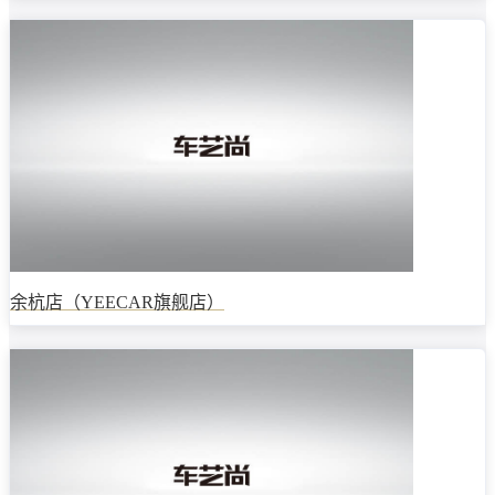
余杭店（YEECAR旗舰店）