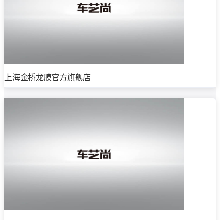
上海金桥龙膜官方旗舰店