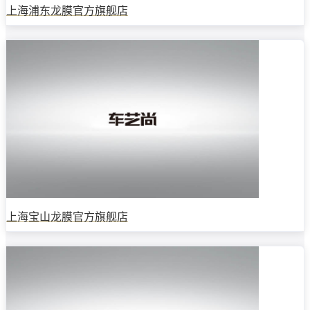
上海浦东龙膜官方旗舰店
上海宝山龙膜官方旗舰店