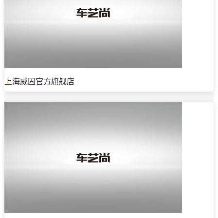
上海威固官方旗舰店