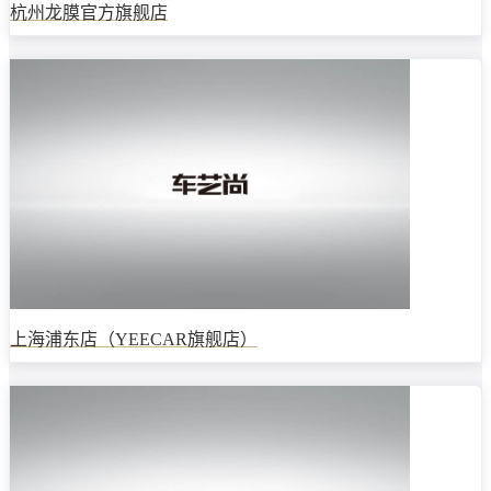
杭州龙膜官方旗舰店
上海浦东店（YEECAR旗舰店）