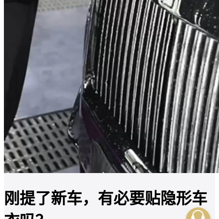
刚提了新车，有必要贴隐形车