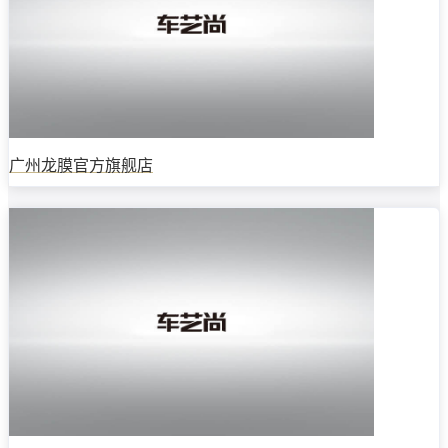
广州龙膜官方旗舰店