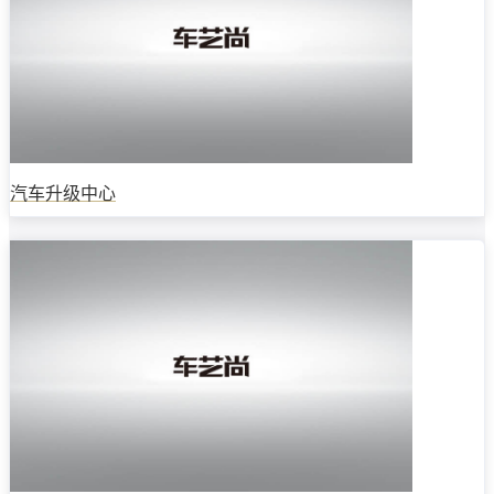
汽车升级中心