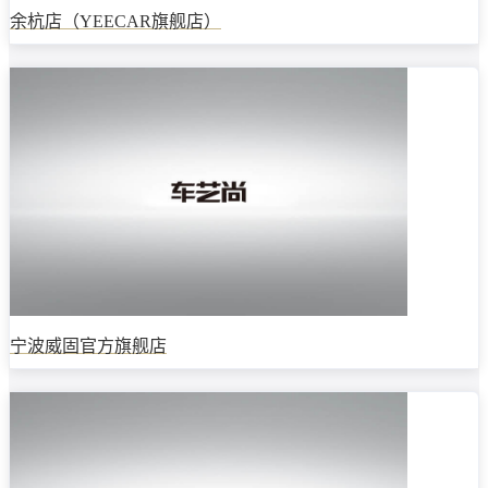
余杭店（YEECAR旗舰店）
宁波威固官方旗舰店