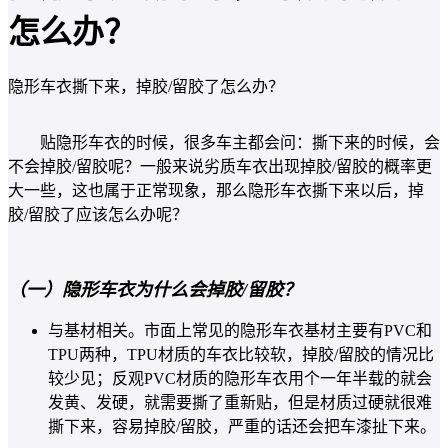
怎么办？
隐形车衣撕下来，掉胶/留胶了怎么办？
贴隐形车衣的时候，很多车主都会问：撕下来的时候，会
不会掉胶/留胶呢？一般来说劣质车衣出现掉胶/留胶的概率更
大一些，这也属于正常现象，那么隐形车衣撕下来以后，掉
胶/留胶了应该怎么办呢？
（一）隐形车衣为什么会掉胶/留胶？
与基材相关。市面上常见的隐形车衣基材主要有PVC和
TPU两种，TPU材质的车衣比较软，掉胶/留胶的情况比
较少见；反观PVC材质的隐形车衣用个一年半载的就会
发黄、发硬，就需要撕了重新贴，但是材质过硬就很难
撕下来，容易掉胶/留胶，严重的话还会把车漆扯下来。