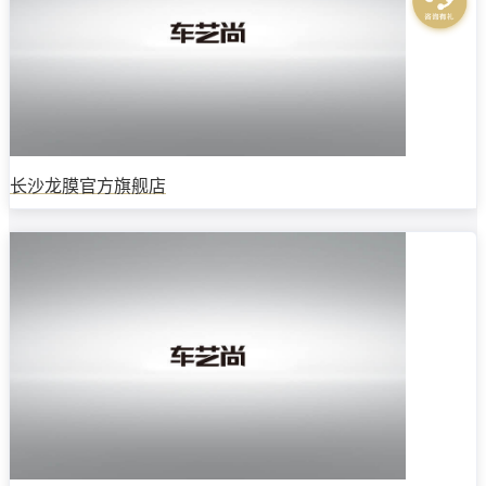
长沙龙膜官方旗舰店