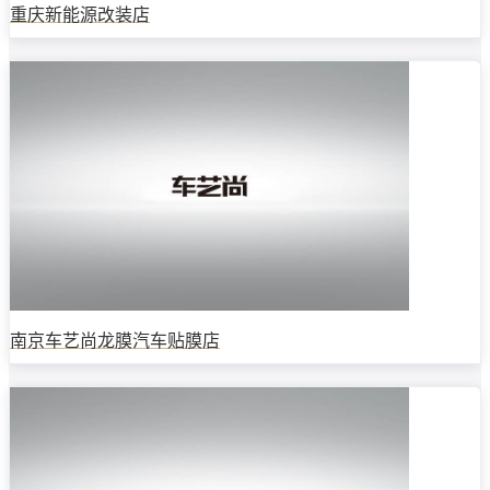
重庆新能源改装店
南京车艺尚龙膜汽车贴膜店