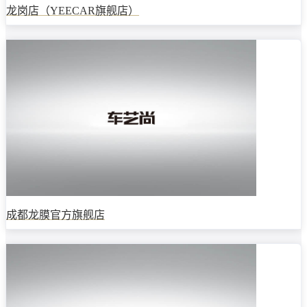
龙岗店（YEECAR旗舰店）
成都龙膜官方旗舰店