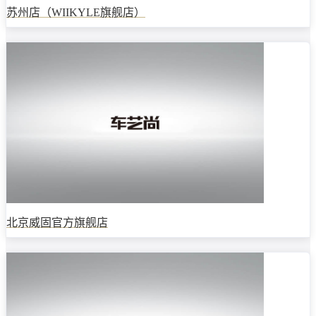
苏州店（WIIKYLE旗舰店）
北京威固官方旗舰店