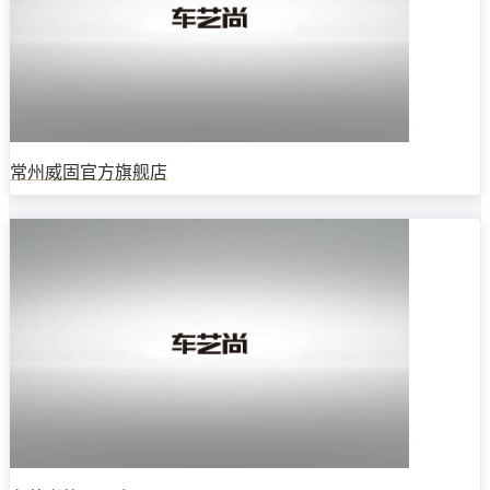
常州威固官方旗舰店