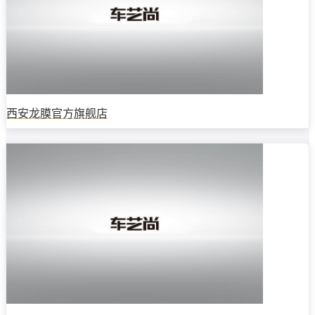
西安龙膜官方旗舰店