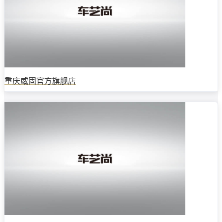
重庆威固官方旗舰店