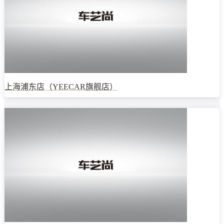
上海浦东店（YEECAR旗舰店）