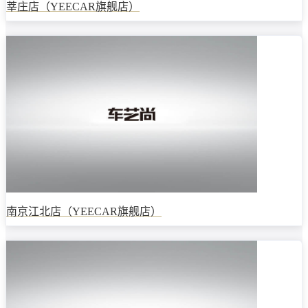
莘庄店（YEECAR旗舰店）
南京江北店（YEECAR旗舰店）