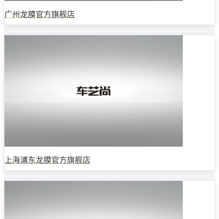
广州龙膜官方旗舰店
上海浦东龙膜官方旗舰店