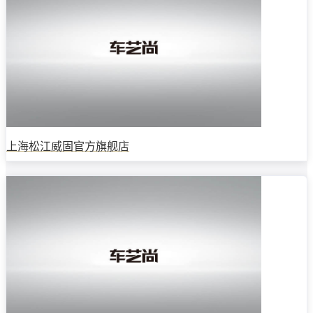
上海松江威固官方旗舰店