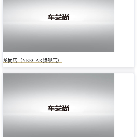
龙岗店（YEECAR旗舰店）