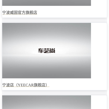
宁波威固官方旗舰店
宁波店（YEECAR旗舰店）