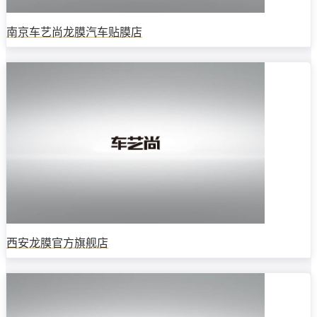
南京车艺尚龙膜汽车贴膜店
西安龙膜官方旗舰店