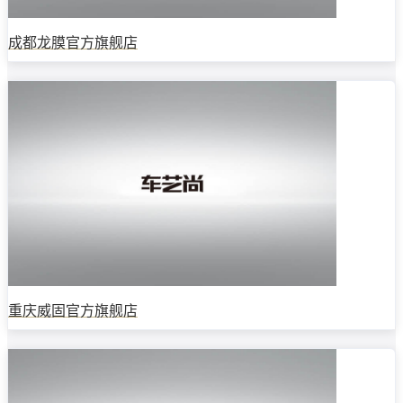
成都龙膜官方旗舰店
重庆威固官方旗舰店