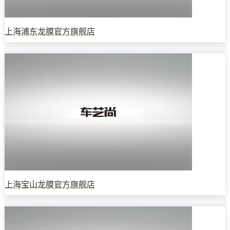
上海浦东龙膜官方旗舰店
上海宝山龙膜官方旗舰店