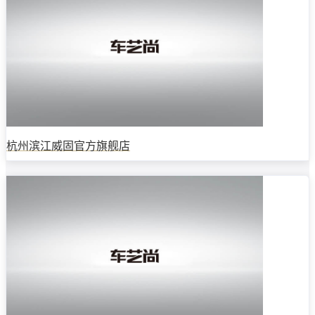
杭州滨江威固官方旗舰店