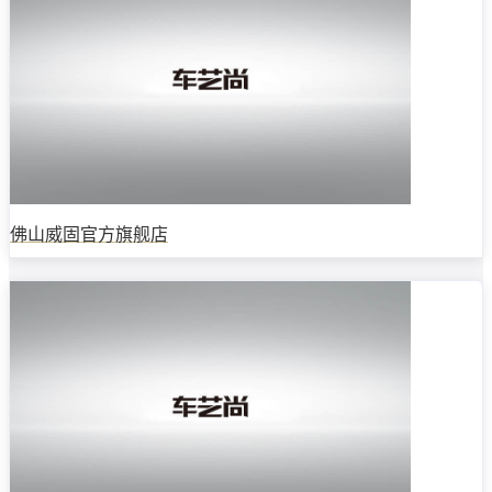
佛山威固官方旗舰店