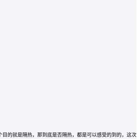
个目的就是隔热，那到底是否隔热，都是可以感受的到的，这次