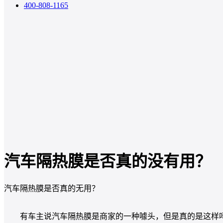
400-808-1165
汽车隔热膜是否真的没有用？
汽车隔热膜是否真的无用？
有车主说汽车隔热膜是商家的一种噱头，但是真的是这样