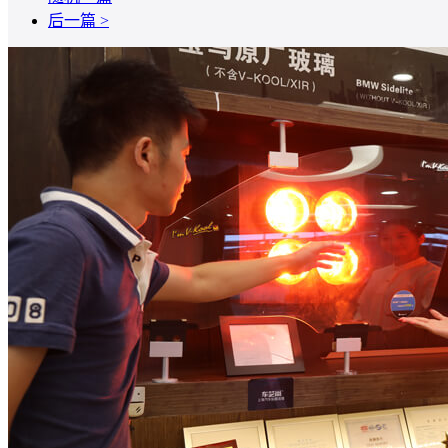
后一篇 >