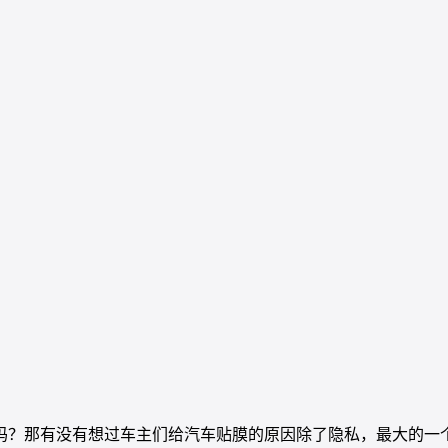
吗？那有没有想过车主们给汽车贴膜的原因除了隐私，最大的一