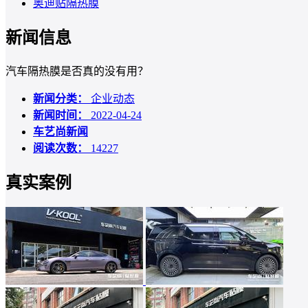
奥迪贴隔热膜
新闻信息
汽车隔热膜是否真的没有用？
新闻分类：
企业动态
新闻时间：
2022-04-24
车艺尚新闻
阅读次数：
14227
真实案例