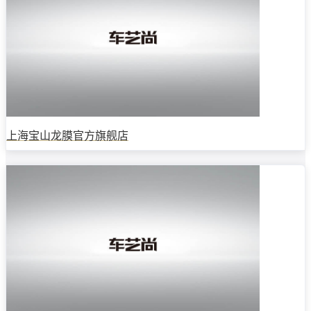
上海宝山龙膜官方旗舰店