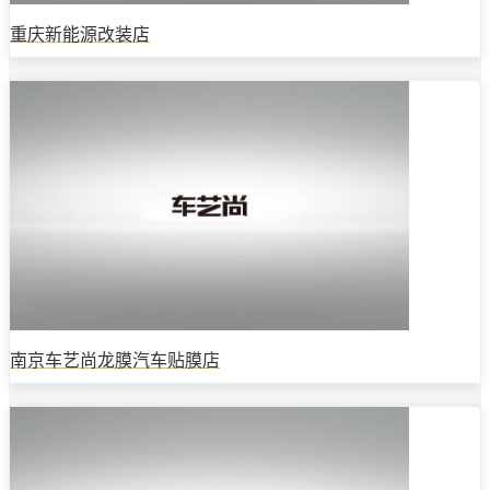
重庆新能源改装店
南京车艺尚龙膜汽车贴膜店