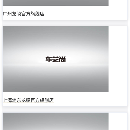
广州龙膜官方旗舰店
上海浦东龙膜官方旗舰店