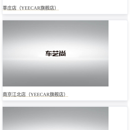
莘庄店（YEECAR旗舰店）
南京江北店（YEECAR旗舰店）