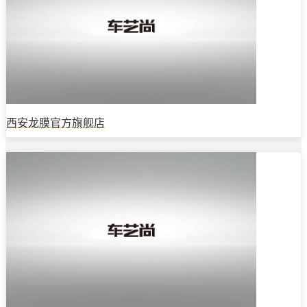
西安龙膜官方旗舰店