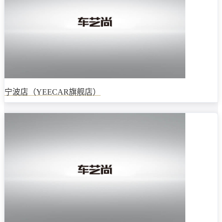
宁波店（YEECAR旗舰店）