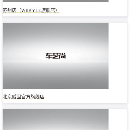
苏州店（WIIKYLE旗舰店）
北京威固官方旗舰店