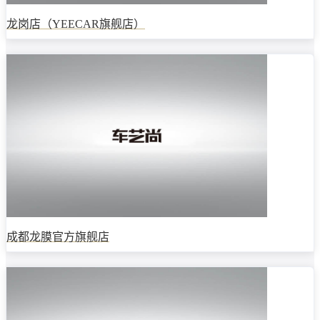
龙岗店（YEECAR旗舰店）
成都龙膜官方旗舰店