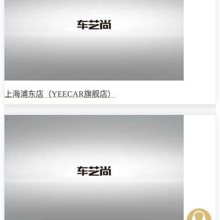
上海浦东店（YEECAR旗舰店）