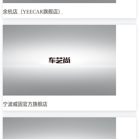
余杭店（YEECAR旗舰店）
宁波威固官方旗舰店