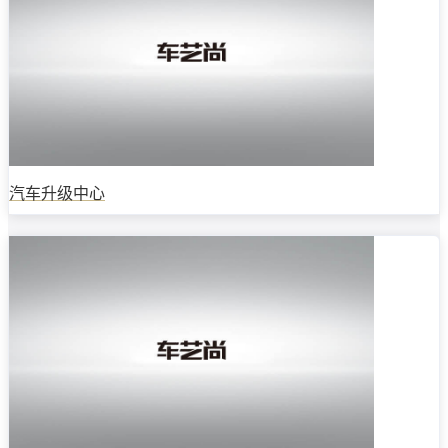
汽车升级中心