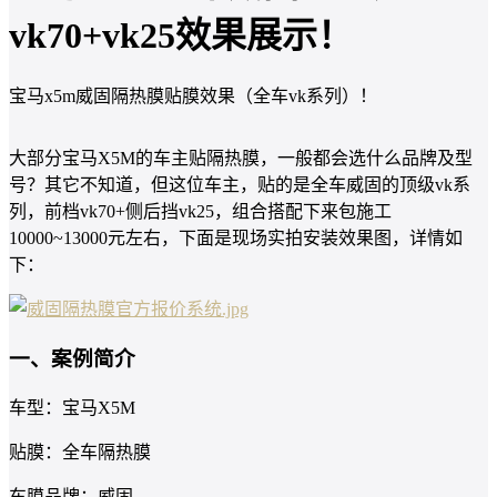
vk70+vk25效果展示！
宝马x5m威固隔热膜贴膜效果（全车vk系列）！
大部分宝马X5M的车主贴隔热膜，一般都会选什么品牌及型
号？其它不知道，但这位车主，贴的是全车威固的顶级vk系
列，前档vk70+侧后挡vk25，组合搭配下来包施工
10000~13000元左右，下面是现场实拍安装效果图，详情如
下：
一、案例简介
车型：宝马X5M
贴膜：全车隔热膜
车膜品牌：威固