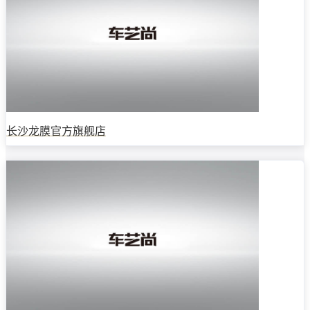
长沙龙膜官方旗舰店