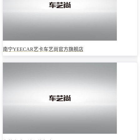
南宁YEECAR艺卡车艺尚官方旗舰店