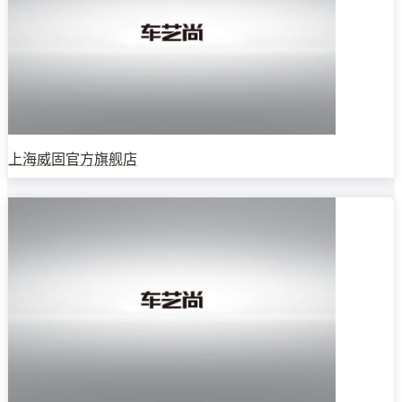
上海威固官方旗舰店