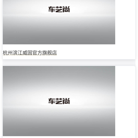
杭州滨江威固官方旗舰店