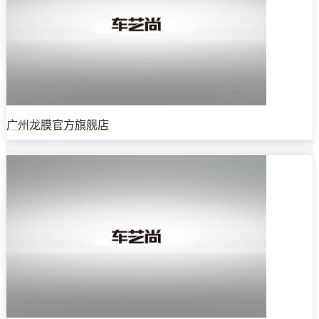
广州龙膜官方旗舰店