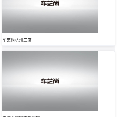
车艺尚杭州三店