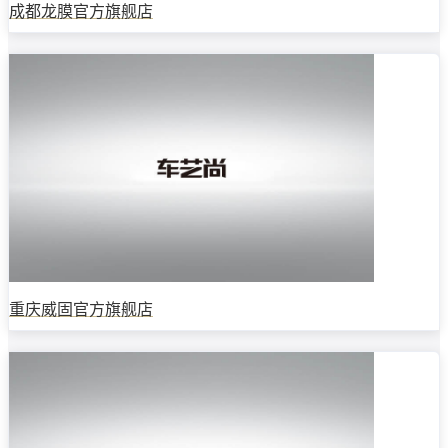
成都龙膜官方旗舰店
重庆威固官方旗舰店