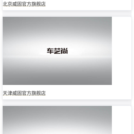
北京威固官方旗舰店
天津威固官方旗舰店