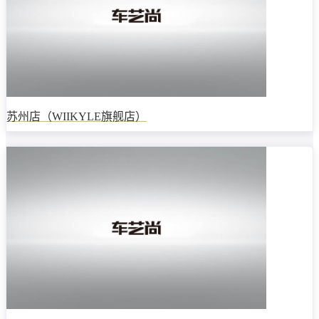
苏州店（WIIKYLE旗舰店）