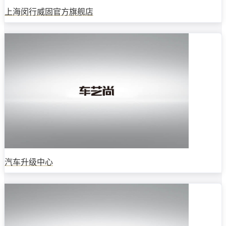
上海闵行威固官方旗舰店
汽车升级中心