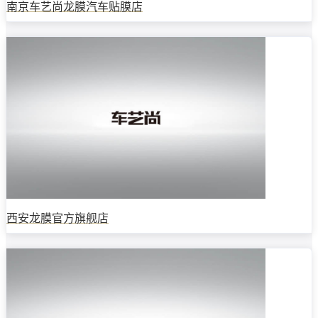
南京车艺尚龙膜汽车贴膜店
西安龙膜官方旗舰店