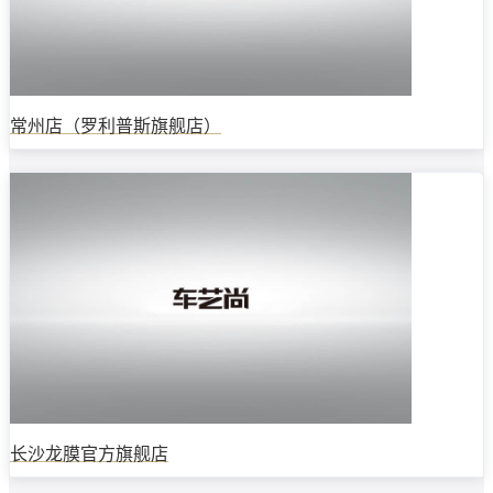
常州店（罗利普斯旗舰店）
长沙龙膜官方旗舰店