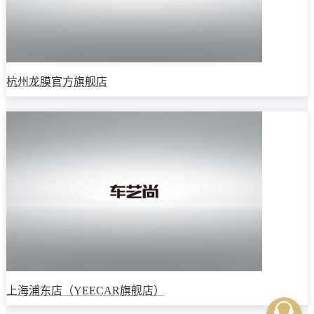
杭州龙膜官方旗舰店
上海浦东店（YEECAR旗舰店）