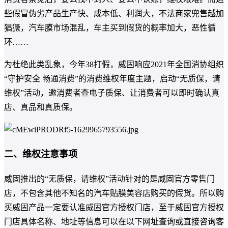
些假冒伪劣产品生产快、成本低、利润大，不法商家兜售越加
猖獗，汽车膜市场混乱，车主买到假货的概率加大，恶性循
环……
为杜绝此类乱象，今年38打假，威固响应2021年全国消协组织
“守护安全 畅通消费”的消费维权年度主题，启动“无质保，请
维权”活动，邀消费者查电子质保、让消费者可以即时确认真
店、真品和真质保。
二、维权注意事项
威固推出的“无质保，请维权”活动针对的是威固官方零售门
店，不包含其他不知名的汽车贴膜美容店购买的假货。所以购
买威固产品一定要认准威固官方授权门店，至于威固官方授权
门店具体名称、地址等信息可以在以下网址查询或直接咨询客