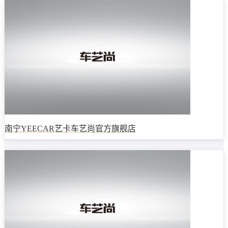
南宁YEECAR艺卡车艺尚官方旗舰店