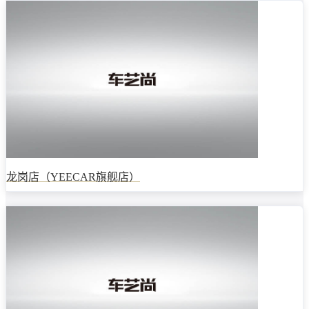
龙岗店（YEECAR旗舰店）