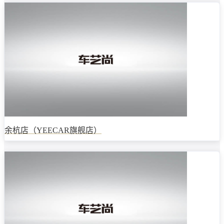
余杭店（YEECAR旗舰店）