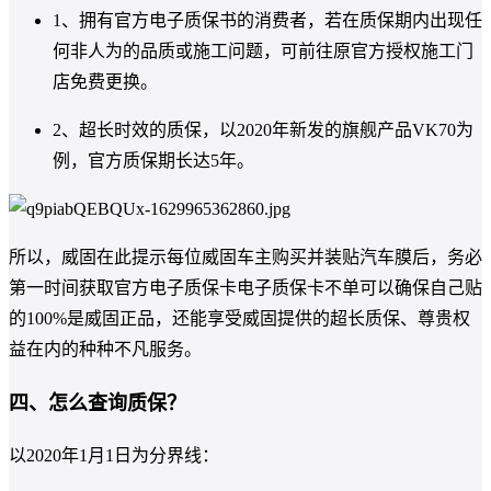
1、拥有官方电子质保书的消费者，若在质保期内出现任
何非人为的品质或施工问题，可前往原官方授权施工门
店免费更换。
2、超长时效的质保，以2020年新发的旗舰产品VK70为
例，官方质保期长达5年。
所以，威固在此提示每位威固车主购买并装贴汽车膜后，务必
第一时间获取官方电子质保卡电子质保卡不单可以确保自己贴
的100%是威固正品，还能享受威固提供的超长质保、尊贵权
益在内的种种不凡服务。
四、怎么查询质保？
以2020年1月1日为分界线：