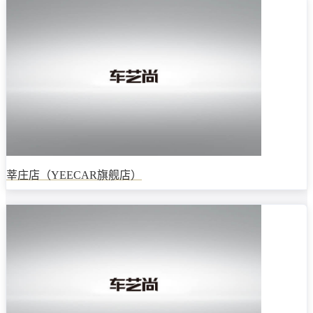
莘庄店（YEECAR旗舰店）