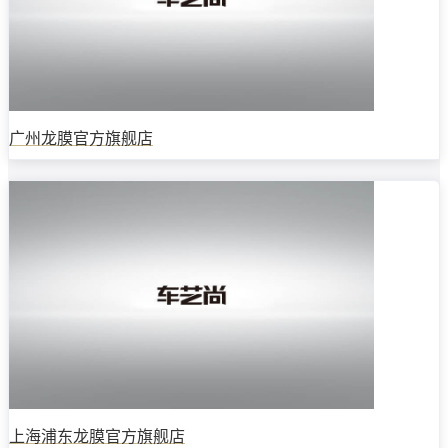
广州龙膜官方旗舰店
上海浦东龙膜官方旗舰店