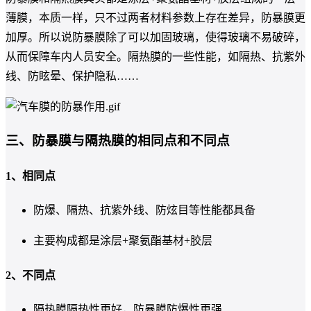
薄膜，本质一样，只不过两者材料参数上存在差异，防暴膜更
加厚。所以说防暴膜除了可以加固玻璃，使得玻璃不易破碎，
从而保障车内人员安全。隔热膜的一些性能，如隔热、抗紫外
线、防眩晕、保护隐私……
三、防暴膜与隔热膜的相同点和不同点
1、相同点
防爆、隔热、抗紫外线、防炫目等性能都具备
主要构成都是涂层+聚氨酯基材+胶层
2、不同点
隔热膜隔热性更好，防暴膜防爆性更强