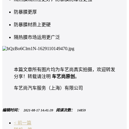
防暴膜更厚
防暴膜材质上更硬
隔热膜市场运用更广泛
本篇文章所有图片均为车艺尚真实拍摄，欢迎转发
分享！转载请注明
车艺尚原创
。
车艺尚汽车服务（上海）有限公司
编辑时间：
阅读次数：
2021-08-17 14:41:39
14859
< 前一篇