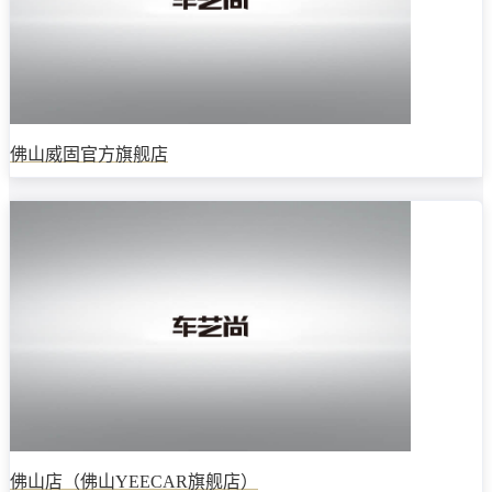
佛山威固官方旗舰店
佛山店（佛山YEECAR旗舰店）