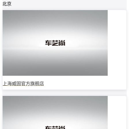
北京
上海威固官方旗舰店