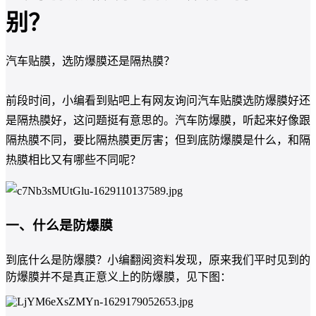
别？
汽车贴膜，选防爆膜还是隔热膜？
前段时间，小编看到贴吧上有网友询问汽车贴膜选防爆膜好还
是隔热膜好，这问题挺有意思的。汽车防爆膜，听起来好像跟
隔热膜不同，要比隔热膜更厉害；但到底防爆膜是什么，和隔
热膜相比又有哪些不同呢？
一、什么是防爆膜
到底什么是防爆膜？小编翻阅资料发现，原来我们平时见到的
防爆膜并不是真正意义上的防爆膜，见下图：