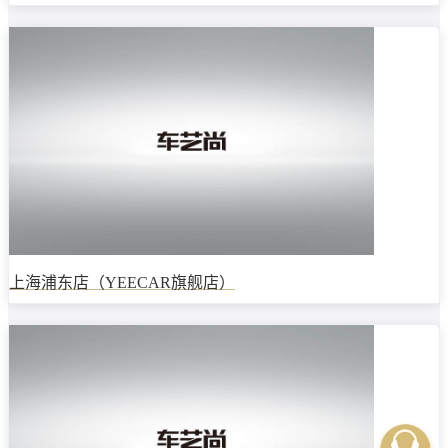
上海浦东店（YEECAR旗舰店）