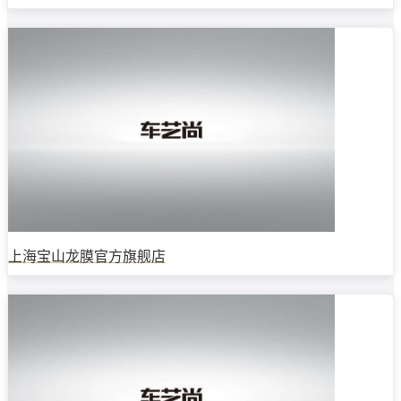
上海宝山龙膜官方旗舰店