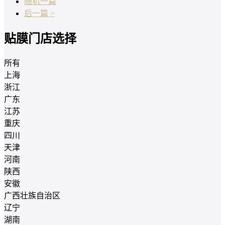
随机一篇
后一篇 >
贴膜门店选择
所有
上海
浙江
广东
江苏
重庆
四川
天津
河南
陕西
安徽
广西壮族自治区
辽宁
湖南