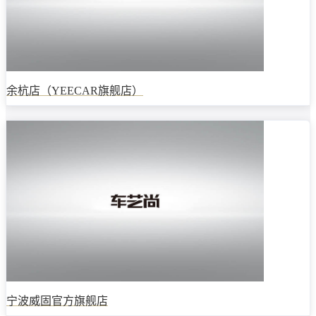
余杭店（YEECAR旗舰店）
宁波威固官方旗舰店