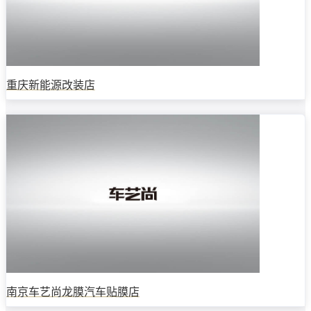
重庆新能源改装店
南京车艺尚龙膜汽车贴膜店