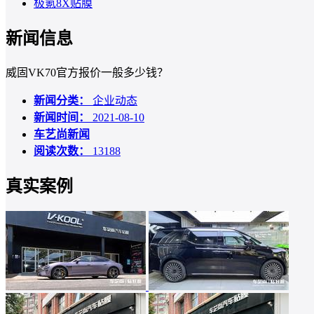
极氪8X贴膜
新闻信息
威固VK70官方报价一般多少钱？
新闻分类：
企业动态
新闻时间：
2021-08-10
车艺尚新闻
阅读次数：
13188
真实案例