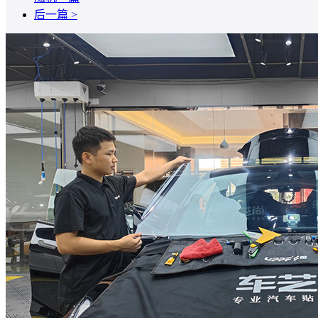
后一篇 >