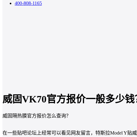
400-808-1165
威固VK70官方报价一般多少钱
威固隔热膜官方报价怎么查询？
在一些贴吧论坛上经常可以看见网友留言，特斯拉Model Y贴