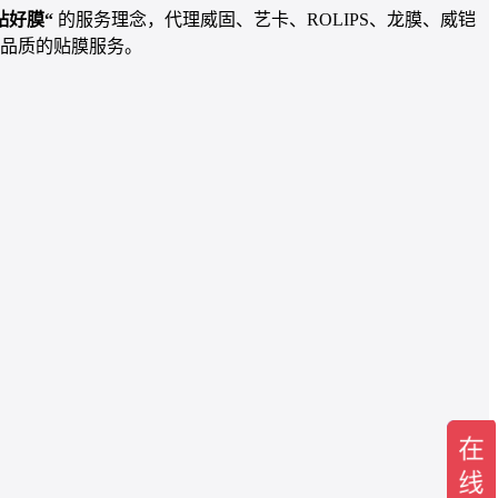
贴好膜“
的服务理念，代理威固、艺卡、ROLIPS、龙膜、威铠
品质的贴膜服务。