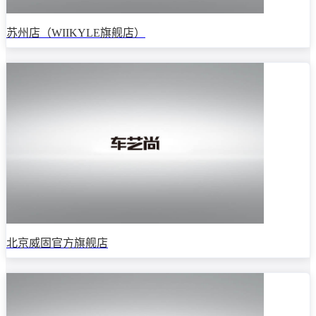
苏州店（WIIKYLE旗舰店）
北京威固官方旗舰店