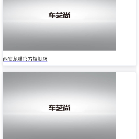
西安龙膜官方旗舰店