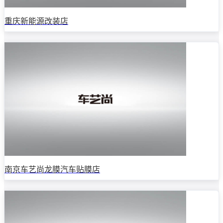
重庆新能源改装店
南京车艺尚龙膜汽车贴膜店