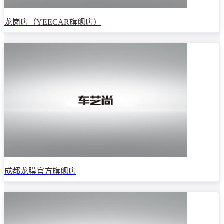
龙岗店（YEECAR旗舰店）
成都龙膜官方旗舰店