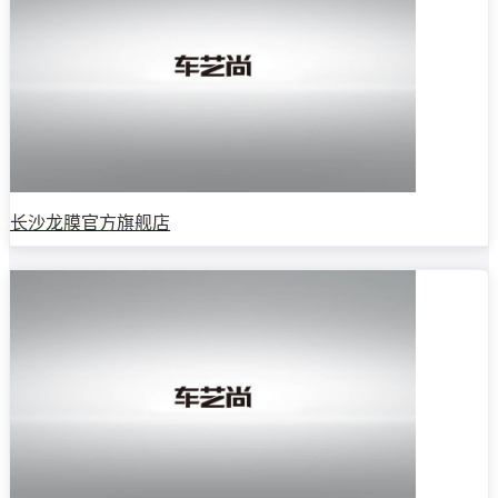
长沙龙膜官方旗舰店