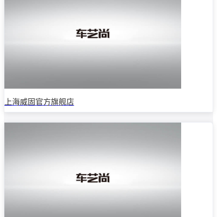
上海威固官方旗舰店