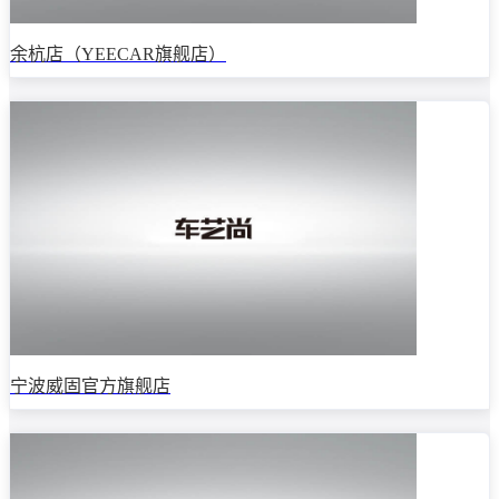
余杭店（YEECAR旗舰店）
宁波威固官方旗舰店