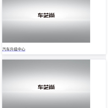
汽车升级中心