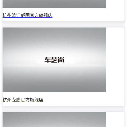
杭州滨江威固官方旗舰店
杭州龙膜官方旗舰店