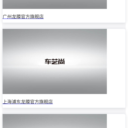
广州龙膜官方旗舰店
上海浦东龙膜官方旗舰店