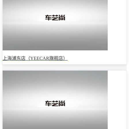
上海浦东店（YEECAR旗舰店）