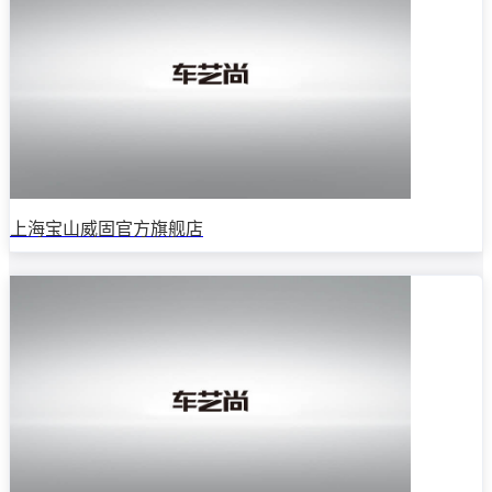
上海宝山威固官方旗舰店