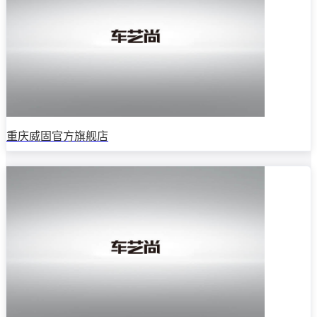
重庆威固官方旗舰店