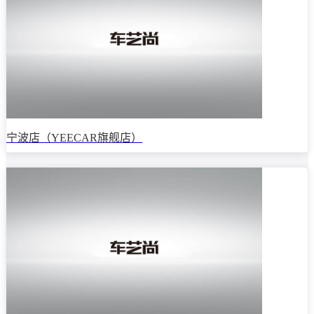
宁波店（YEECAR旗舰店）