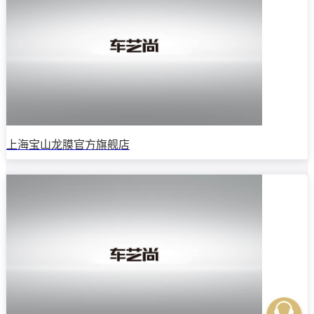
上海宝山龙膜官方旗舰店