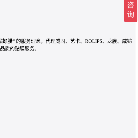
贴好膜“
的服务理念，代理威固、艺卡、ROLIPS、龙膜、威铠
品质的贴膜服务。