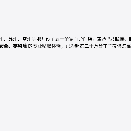
州、苏州、常州等地开设了五十余家直营门店，秉承
”只贴膜、
安全、零风险
的专业贴膜体验，已为超过二十万台车主提供过高