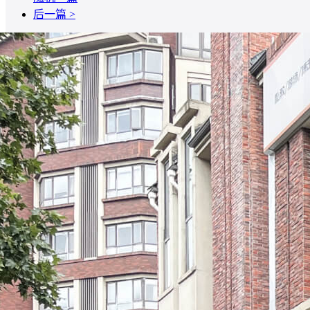
后一篇 >