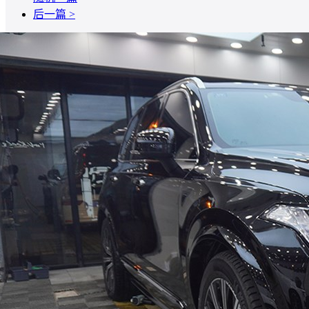
后一篇 >