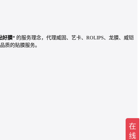
贴好膜“
的服务理念，代理威固、艺卡、ROLIPS、龙膜、威铠
品质的贴膜服务。