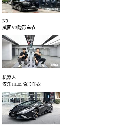
N9
威固V3隐形车衣
机器人
汉乐HL05隐形车衣