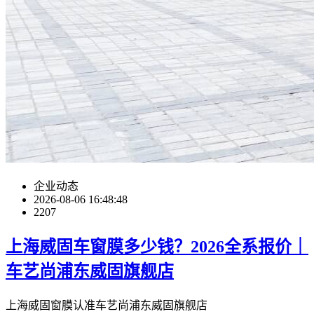
企业动态
2026-08-06 16:48:48
2207
上海威固车窗膜多少钱？2026全系报价｜
车艺尚浦东威固旗舰店
上海威固窗膜认准车艺尚浦东威固旗舰店