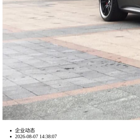
企业动态
2026-08-07 14:38:07