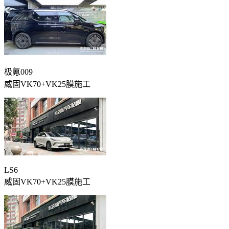
极氪009
威固VK70+VK25膜施工
LS6
威固VK70+VK25膜施工