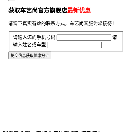
获取车艺尚官方旗舰店
最新优惠
请留下真实有效的联系方式，车艺尚客服为您接待！
请输入您的手机号码
请
输入姓名或车型
提交信息获取优惠报价