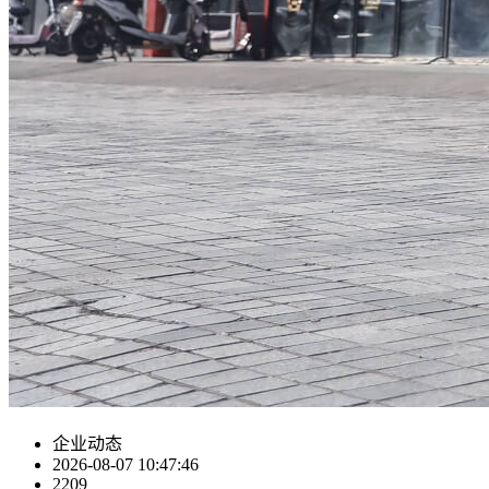
企业动态
2026-08-07 10:47:46
2209