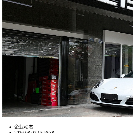
企业动态
2026-08-07 15:56:38