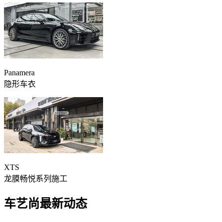
Panamera
隐形车衣
XTS
龙膜畅悦系列施工
车艺尚最新动态