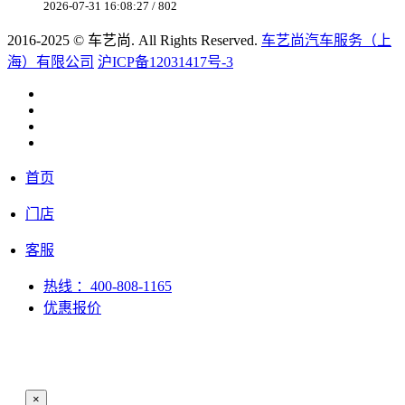
2026-07-31 16:08:27 / 802
2016-2025 © 车艺尚. All Rights Reserved.
车艺尚汽车服务（上
海）有限公司
沪ICP备12031417号-3
首页
门店
客服
热线
：400-808-1165
优惠报价
×