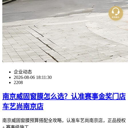
企业动态
2026-08-06 18:11:30
2208
南京威固窗膜怎么选？认准赛事金奖门店
车艺尚南京店
南京威固窗膜预算搭配全攻略，认准车艺尚南京店，正品授权
+ 赛事级施工