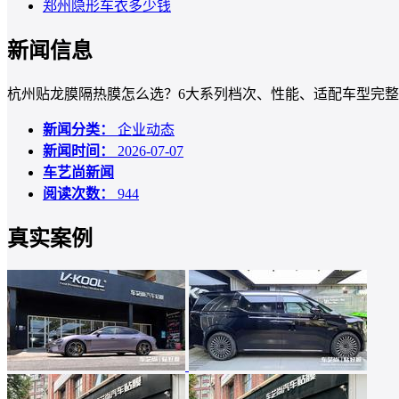
郑州隐形车衣多少钱
新闻信息
杭州贴龙膜隔热膜怎么选？6大系列档次、性能、适配车型完
新闻分类：
企业动态
新闻时间：
2026-07-07
车艺尚新闻
阅读次数：
944
真实案例