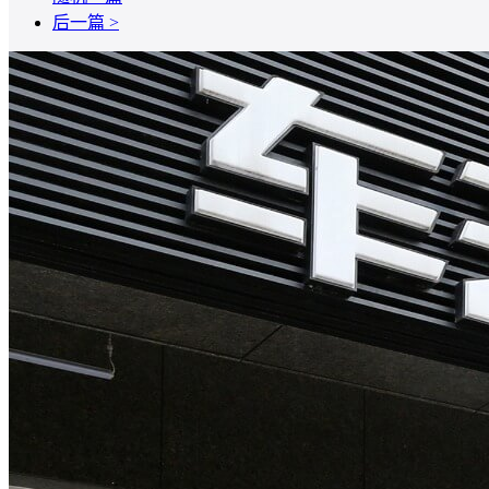
后一篇 >