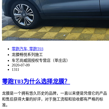
零跑汽车, 零跑T03
龙膜畅悦系列施工
车艺尚威固授权专营店（莘庄店）
2020-07-09
1311
零跑T03为什么选择龙膜？
龙膜是一个拥有悠久历史的品牌，一直以来便是凭借它的产品
和售后获得大量的好评，对于施工流程和验收都有严格的标
准。