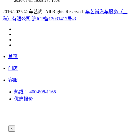
2026-07-31 16:08:27 / 1008
2016-2025 © 车艺尚. All Rights Reserved.
车艺尚汽车服务（上
海）有限公司
沪ICP备12031417号-3
首页
门店
客服
热线
：400-808-1165
优惠报价
×