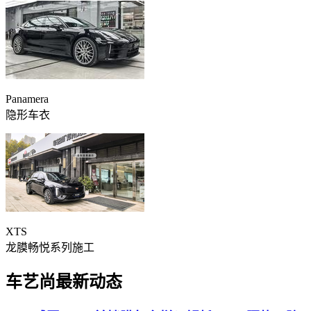
Panamera
隐形车衣
XTS
龙膜畅悦系列施工
车艺尚最新动态