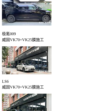
极氪009
威固VK70+VK25膜施工
LS6
威固VK70+VK25膜施工