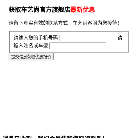
获取车艺尚官方旗舰店
最新优惠
请留下真实有效的联系方式，车艺尚客服为您接待！
请输入您的手机号码
请
输入姓名或车型
提交信息获取优惠报价