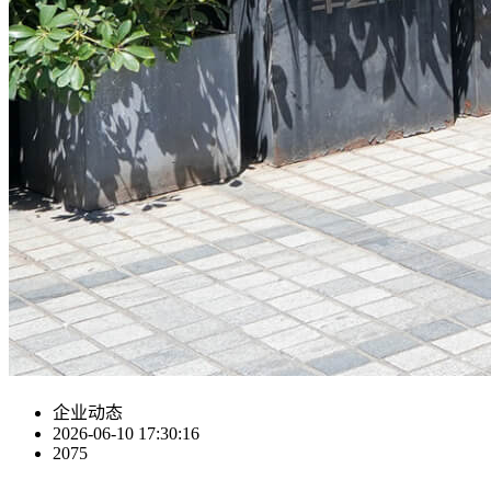
企业动态
2026-06-10 17:30:16
2075