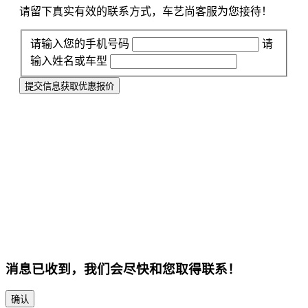
请留下真实有效的联系方式，车艺尚客服为您接待！
请输入您的手机号码
请
输入姓名或车型
提交信息获取优惠报价
消息已收到，我们会尽快和您取得联系！
确认