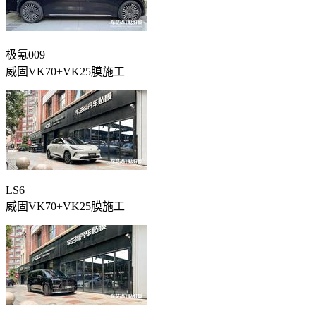
极氪009
威固VK70+VK25膜施工
LS6
威固VK70+VK25膜施工