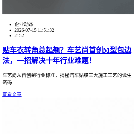
企业动态
2026-07-15 11:51:32
2152
贴车衣转角总起翘？车艺尚首创M型包边
法，一招解决十年行业难题！
车艺尚从首创到行业标准，揭秘汽车贴膜三大施工工艺的诞生
密码
查看文章