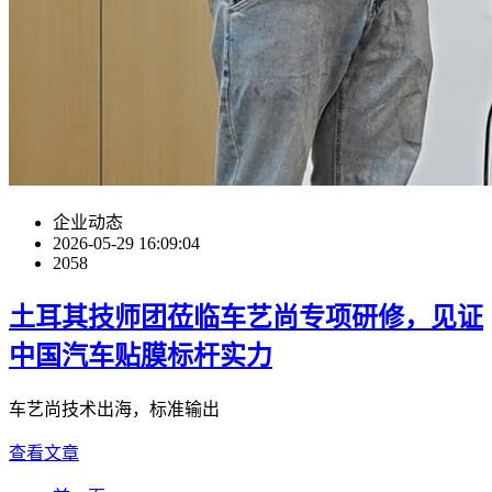
企业动态
2026-05-29 16:09:04
2058
土耳其技师团莅临车艺尚专项研修，见证
中国汽车贴膜标杆实力
车艺尚技术出海，标准输出
查看文章