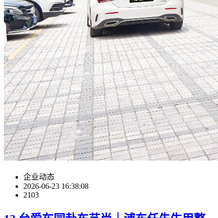
企业动态
2026-06-23 16:38:08
2103