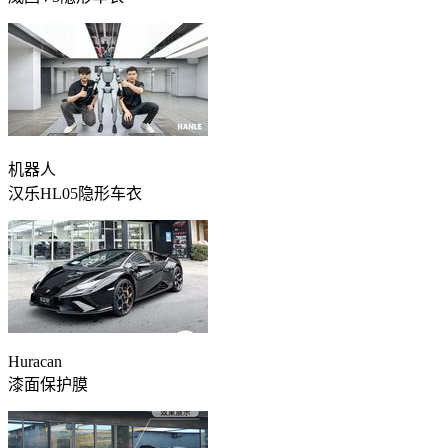
机器人
汉乐HL05隐形车衣
Huracan
漆面保护膜