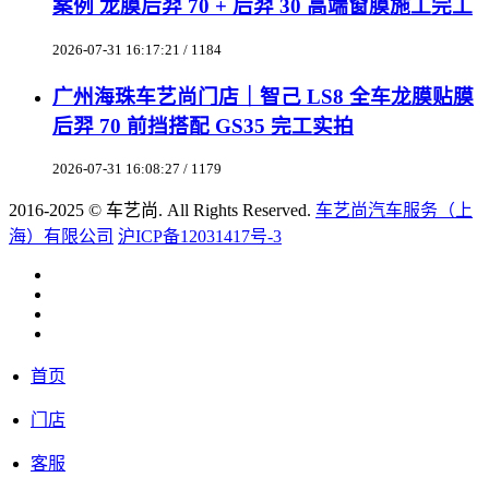
案例 龙膜后羿 70 + 后羿 30 高端窗膜施工完工
2026-07-31 16:17:21 / 1184
广州海珠车艺尚门店｜智己 LS8 全车龙膜贴膜
后羿 70 前挡搭配 GS35 完工实拍
2026-07-31 16:08:27 / 1179
2016-2025 © 车艺尚. All Rights Reserved.
车艺尚汽车服务（上
海）有限公司
沪ICP备12031417号-3
首页
门店
客服