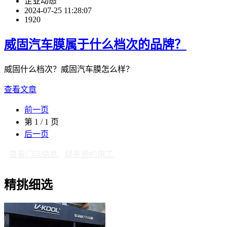
企业动态
2024-07-25 11:28:07
1920
威固汽车膜属于什么档次的品牌？
威固什么档次？威固汽车膜怎么样？
查看文章
前一页
第 1 / 1 页
后一页
查看门店信息
联系预约施工
精挑细选