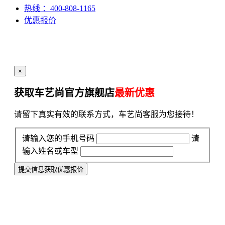
热线
：400-808-1165
优惠报价
×
获取车艺尚官方旗舰店
最新优惠
请留下真实有效的联系方式，车艺尚客服为您接待！
请输入您的手机号码
请
输入姓名或车型
提交信息获取优惠报价