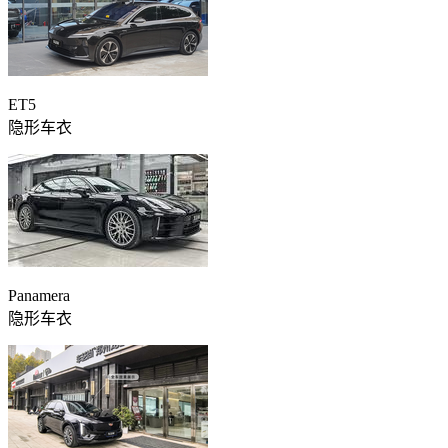
ET5
隐形车衣
Panamera
隐形车衣