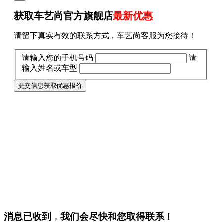
获取车艺尚官方旗舰店
最新优惠
请留下真实有效的联系方式，车艺尚客服为您接待！
请输入您的手机号码
请
输入姓名或车型
提交信息获取优惠报价
消息已收到，我们会尽快和您取得联系！