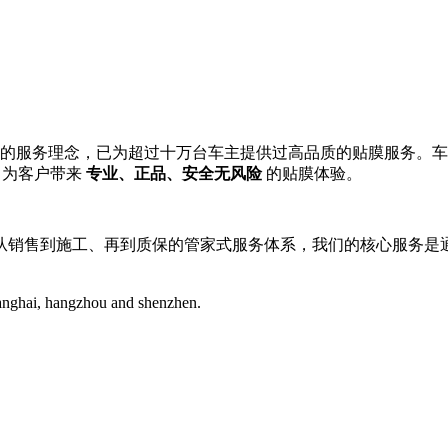
的服务理念，已为超过十万台车主提供过高品质的贴膜服务。车艺尚
，为客户带来
专业、正品、安全无风险
的贴膜体验。
从销售到施工、再到质保的管家式服务体系，我们的核心服务是
hanghai, hangzhou and shenzhen.