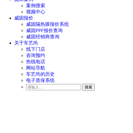
案例搜索
视频中心
威固报价
威固隔热膜报价系统
威固PPF报价查询
威固经销商查询
关于车艺尚
线下门店
咨询预约
热线电话
网站导航
车艺尚的历史
电子质保系统
搜索