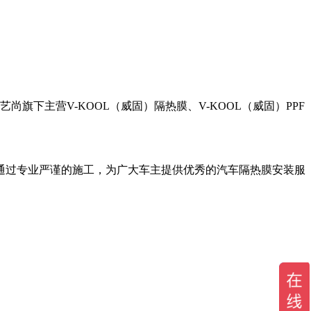
旗下主营V-KOOL（威固）隔热膜、V-KOOL（威固）PPF
通过专业严谨的施工，为广大车主提供优秀的汽车隔热膜安装服