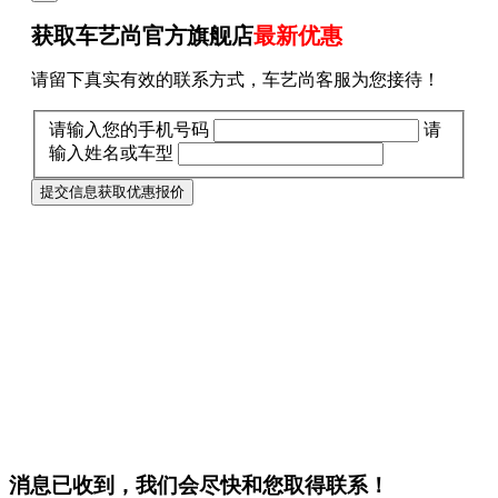
获取车艺尚官方旗舰店
最新优惠
请留下真实有效的联系方式，车艺尚客服为您接待！
请输入您的手机号码
请
输入姓名或车型
提交信息获取优惠报价
消息已收到，我们会尽快和您取得联系！