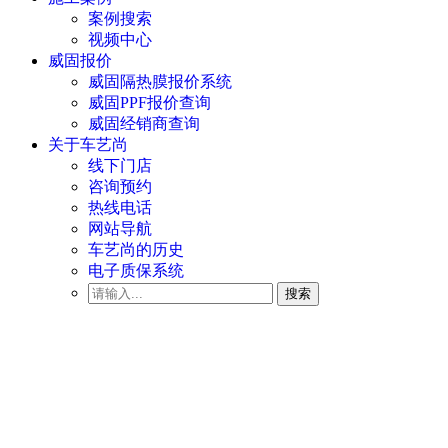
案例搜索
视频中心
威固报价
威固隔热膜报价系统
威固PPF报价查询
威固经销商查询
关于车艺尚
线下门店
咨询预约
热线电话
网站导航
车艺尚的历史
电子质保系统
搜索