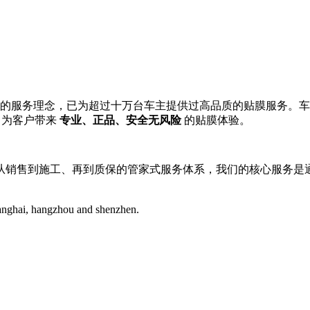
的服务理念，已为超过十万台车主提供过高品质的贴膜服务。车艺尚
，为客户带来
专业、正品、安全无风险
的贴膜体验。
从销售到施工、再到质保的管家式服务体系，我们的核心服务是
hanghai, hangzhou and shenzhen.