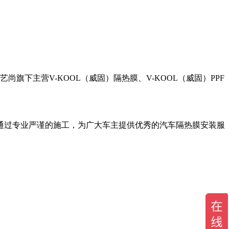
旗下主营V-KOOL（威固）隔热膜、V-KOOL（威固）PPF
通过专业严谨的施工，为广大车主提供优秀的汽车隔热膜安装服