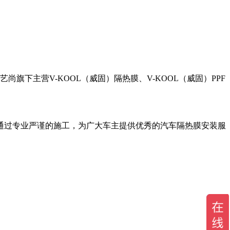
旗下主营V-KOOL（威固）隔热膜、V-KOOL（威固）PPF
通过专业严谨的施工，为广大车主提供优秀的汽车隔热膜安装服