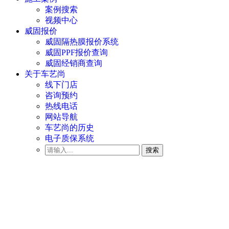
案例搜索
视频中心
威固报价
威固隔热膜报价系统
威固PPF报价查询
威固经销商查询
关于车艺尚
线下门店
咨询预约
热线电话
网站导航
车艺尚的历史
电子质保系统
搜索