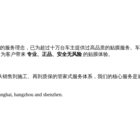
的服务理念，已为超过十万台车主提供过高品质的贴膜服务。车艺尚
，为客户带来
专业、正品、安全无风险
的贴膜体验。
从销售到施工、再到质保的管家式服务体系，我们的核心服务是
hanghai, hangzhou and shenzhen.