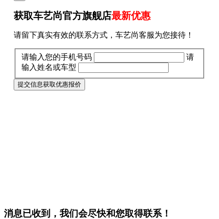
获取车艺尚官方旗舰店
最新优惠
请留下真实有效的联系方式，车艺尚客服为您接待！
请输入您的手机号码
请
输入姓名或车型
提交信息获取优惠报价
消息已收到，我们会尽快和您取得联系！