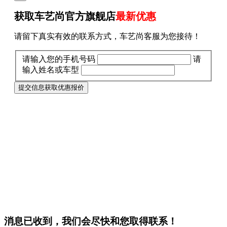
获取车艺尚官方旗舰店
最新优惠
请留下真实有效的联系方式，车艺尚客服为您接待！
请输入您的手机号码
请
输入姓名或车型
提交信息获取优惠报价
消息已收到，我们会尽快和您取得联系！