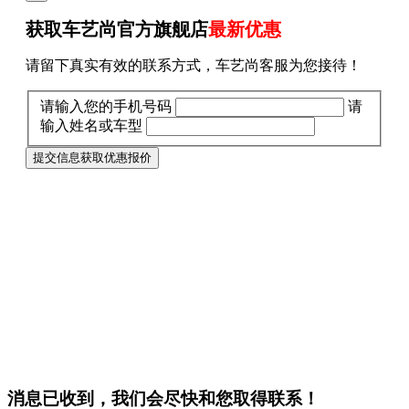
获取车艺尚官方旗舰店
最新优惠
请留下真实有效的联系方式，车艺尚客服为您接待！
请输入您的手机号码
请
输入姓名或车型
提交信息获取优惠报价
消息已收到，我们会尽快和您取得联系！