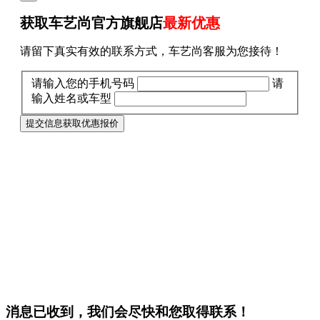
获取车艺尚官方旗舰店
最新优惠
请留下真实有效的联系方式，车艺尚客服为您接待！
请输入您的手机号码
请
输入姓名或车型
提交信息获取优惠报价
消息已收到，我们会尽快和您取得联系！