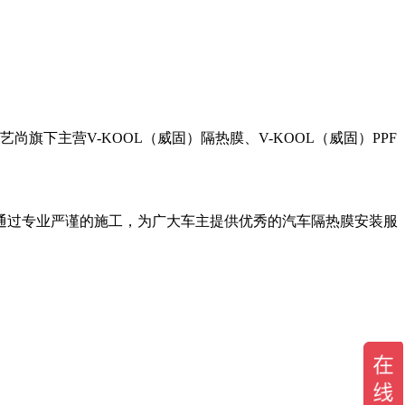
旗下主营V-KOOL（威固）隔热膜、V-KOOL（威固）PPF
通过专业严谨的施工，为广大车主提供优秀的汽车隔热膜安装服