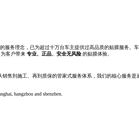
的服务理念，已为超过十万台车主提供过高品质的贴膜服务。车艺尚
，为客户带来
专业、正品、安全无风险
的贴膜体验。
从销售到施工、再到质保的管家式服务体系，我们的核心服务是
hanghai, hangzhou and shenzhen.