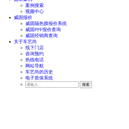
案例搜索
视频中心
威固报价
威固隔热膜报价系统
威固PPF报价查询
威固经销商查询
关于车艺尚
线下门店
咨询预约
热线电话
网站导航
车艺尚的历史
电子质保系统
搜索