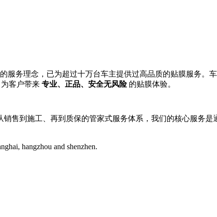
的服务理念，已为超过十万台车主提供过高品质的贴膜服务。车艺尚
，为客户带来
专业、正品、安全无风险
的贴膜体验。
从销售到施工、再到质保的管家式服务体系，我们的核心服务是
hanghai, hangzhou and shenzhen.