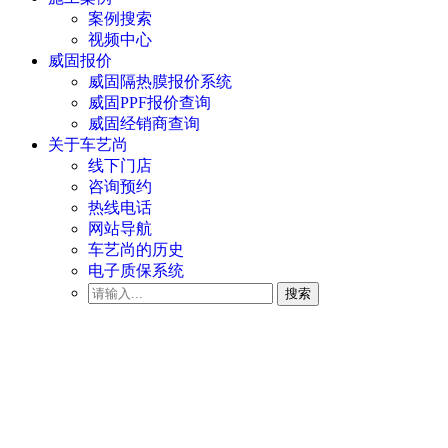
案例搜索
视频中心
威固报价
威固隔热膜报价系统
威固PPF报价查询
威固经销商查询
关于车艺尚
线下门店
咨询预约
热线电话
网站导航
车艺尚的历史
电子质保系统
搜索