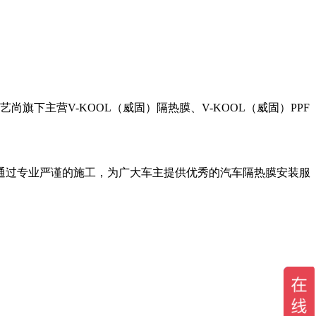
旗下主营V-KOOL（威固）隔热膜、V-KOOL（威固）PPF
通过专业严谨的施工，为广大车主提供优秀的汽车隔热膜安装服