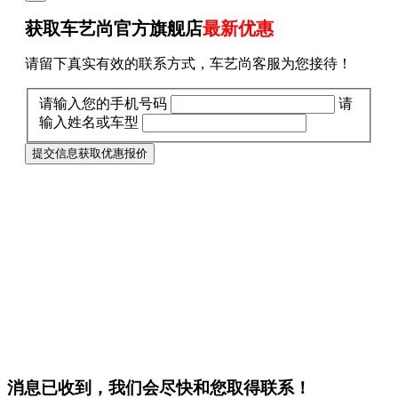
获取车艺尚官方旗舰店
最新优惠
请留下真实有效的联系方式，车艺尚客服为您接待！
请输入您的手机号码
请
输入姓名或车型
提交信息获取优惠报价
消息已收到，我们会尽快和您取得联系！